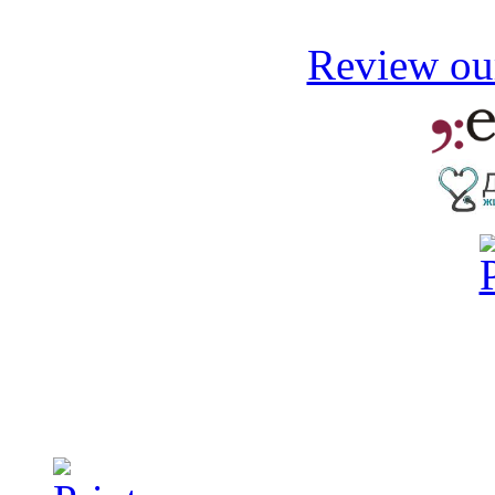
Review our