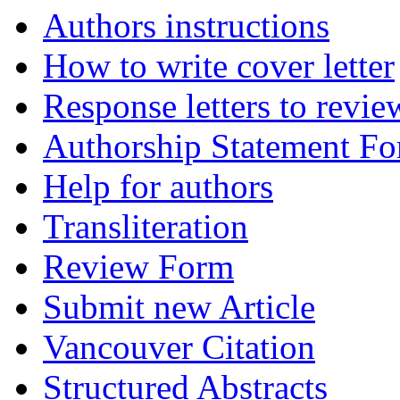
Authors instructions
How to write cover letter
Response letters to revie
Authorship Statement F
Help for authors
Transliteration
Review Form
Submit new Article
Vancouver Citation
Structured Abstracts