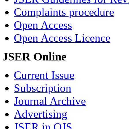
Complaints procedure
Open Access
Open Access Licence
JSER Online
Current Issue
Subscription
Journal Archive
Advertising
JSER in OJS