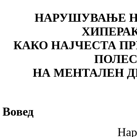
НАРУШУВАЊЕ Н
ХИПЕРА
КАКО НАЈЧЕСТА ПР
ПОЛЕС
НА МЕНТАЛЕН Д
Вовед
Нарушување н