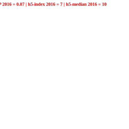
P 2016 = 0.07 | h5-index 2016 = 7 | h5-median 2016 = 10