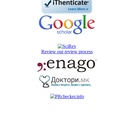
Review our review process