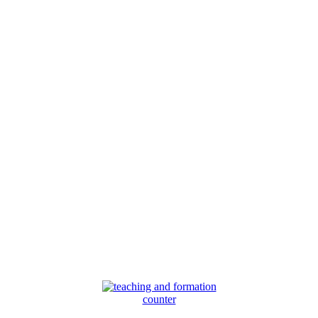
counter