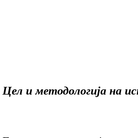
Цел и методологија на 