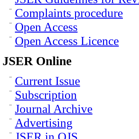
Complaints procedure
Open Access
Open Access Licence
JSER Online
Current Issue
Subscription
Journal Archive
Advertising
JSER in OJS