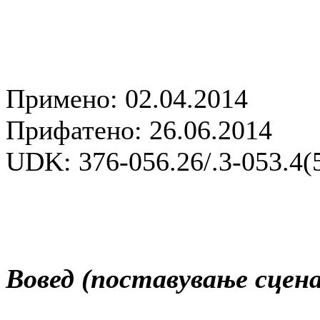
Примено: 02.04.2014
Прифатено: 26.06.2014
UDK: 376-056.26/.3-053.4(
Вовед (поставување сцена