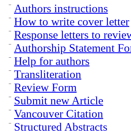
Authors instructions
How to write cover letter
Response letters to revie
Authorship Statement F
Help for authors
Transliteration
Review Form
Submit new Article
Vancouver Citation
Structured Abstracts