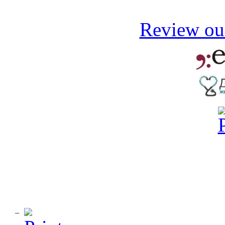
Review our