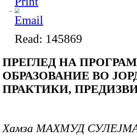
Read: 145869
ПРЕГЛЕД НА ПРОГРА
ОБРАЗОВАНИЕ ВО ЈО
ПРАКТИКИ, ПРЕДИЗВ
Хамза МАХМУД СУЛЕЈМ