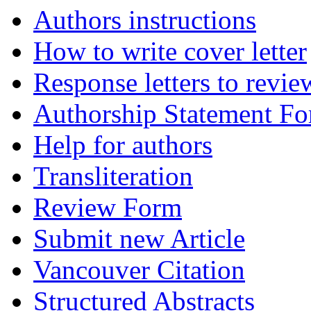
Authors instructions
How to write cover letter
Response letters to revie
Authorship Statement F
Help for authors
Transliteration
Review Form
Submit new Article
Vancouver Citation
Structured Abstracts