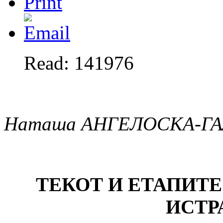
Read: 141976
Наташа АНГЕЛОСКА-Г
ТЕКОТ И ЕТАПИТ
ИСТР