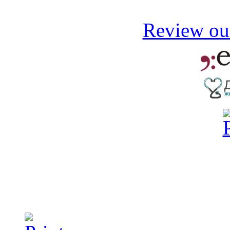
Review our