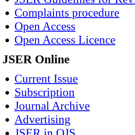
Complaints procedure
Open Access
Open Access Licence
JSER Online
Current Issue
Subscription
Journal Archive
Advertising
JSER in OJS