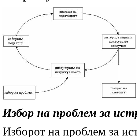
Избор на проблем за ис
Изборот на проблем за ис