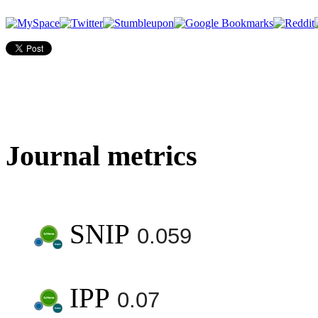
Journal metrics
SNIP
0.059
IPP
0.07