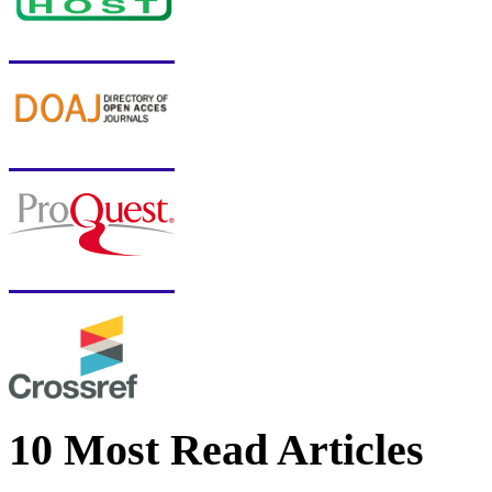
10 Most Read Articles