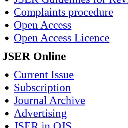
Complaints procedure
Open Access
Open Access Licence
JSER Online
Current Issue
Subscription
Journal Archive
Advertising
JSER in OJS