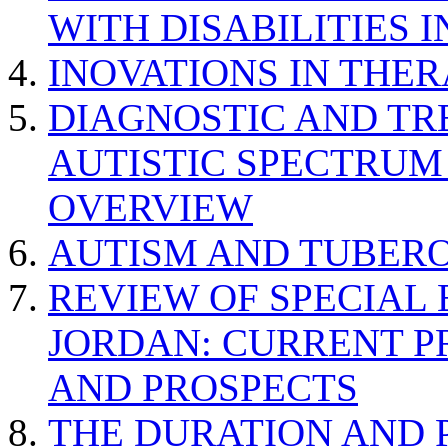
WITH DISABILITIES 
INOVATIONS IN THER
DIAGNOSTIC AND TR
AUTISTIC SPECTRUM
OVERVIEW
AUTISM AND TUBERO
REVIEW OF SPECIAL
JORDAN: CURRENT P
AND PROSPECTS
THE DURATION AND 