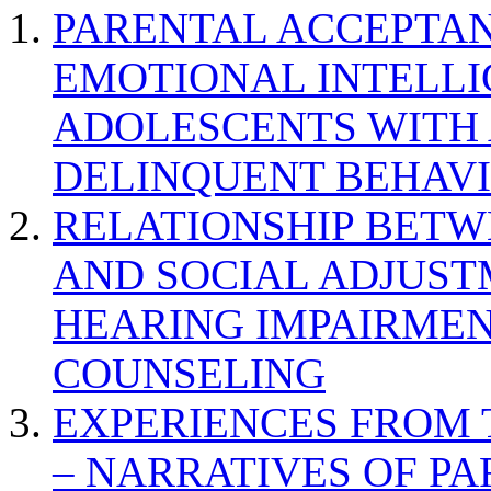
PARENTAL ACCEPTAN
EMOTIONAL INTELL
ADOLESCENTS WITH
DELINQUENT BEHAV
RELATIONSHIP BETWE
AND SOCIAL ADJUST
HEARING IMPAIRMEN
COUNSELING
EXPERIENCES FROM 
– NARRATIVES OF P