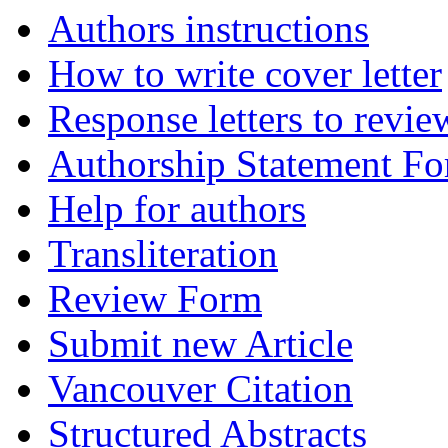
Authors instructions
How to write cover letter
Response letters to revie
Authorship Statement F
Help for authors
Transliteration
Review Form
Submit new Article
Vancouver Citation
Structured Abstracts