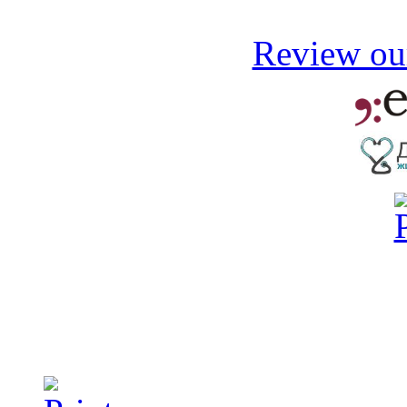
Review our