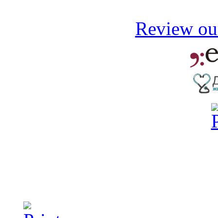
Review our