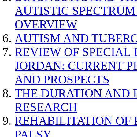
AUTISTIC SPECTRUM
OVERVIEW
AUTISM AND TUBERO
REVIEW OF SPECIAL
JORDAN: CURRENT P
AND PROSPECTS
THE DURATION AND 
RESEARCH
REHABILITATION OF
PALSY