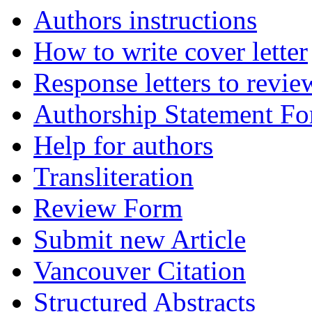
Authors instructions
How to write cover letter
Response letters to revie
Authorship Statement F
Help for authors
Transliteration
Review Form
Submit new Article
Vancouver Citation
Structured Abstracts