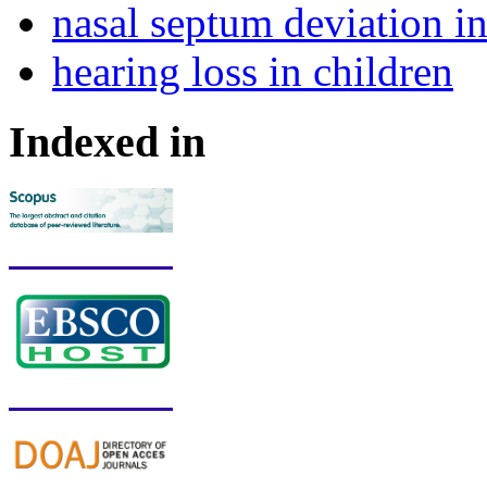
nasal septum deviation in
hearing loss in children
Indexed in