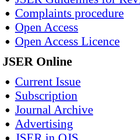
Complaints procedure
Open Access
Open Access Licence
JSER Online
Current Issue
Subscription
Journal Archive
Advertising
JSER in OJS