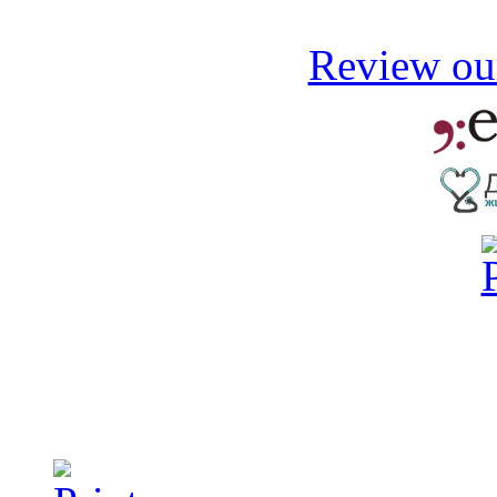
Review our