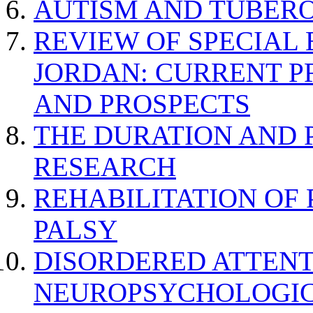
AUTISM AND TUBERO
REVIEW OF SPECIAL
JORDAN: CURRENT P
AND PROSPECTS
THE DURATION AND 
RESEARCH
REHABILITATION OF
PALSY
DISORDERED ATTENT
NEUROPSYCHOLOGIC