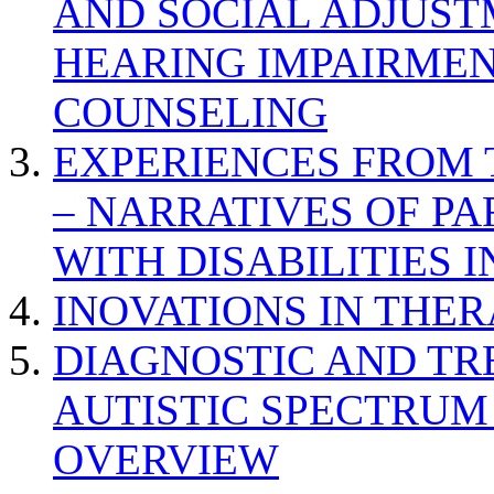
AND SOCIAL ADJUST
HEARING IMPAIRMEN
COUNSELING
EXPERIENCES FROM 
– NARRATIVES OF P
WITH DISABILITIES 
INOVATIONS IN THER
DIAGNOSTIC AND TR
AUTISTIC SPECTRUM
OVERVIEW