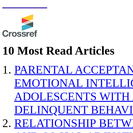
10 Most Read Articles
PARENTAL ACCEPTAN
EMOTIONAL INTELL
ADOLESCENTS WITH
DELINQUENT BEHAV
RELATIONSHIP BETWE