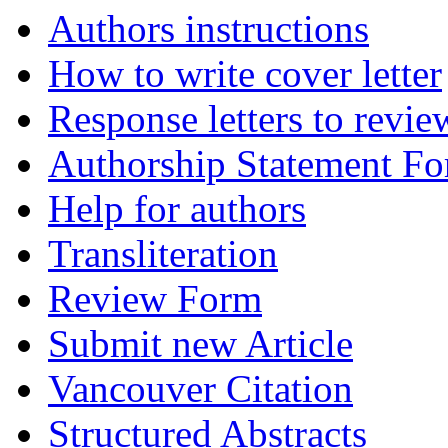
Authors instructions
How to write cover letter
Response letters to revie
Authorship Statement F
Help for authors
Transliteration
Review Form
Submit new Article
Vancouver Citation
Structured Abstracts