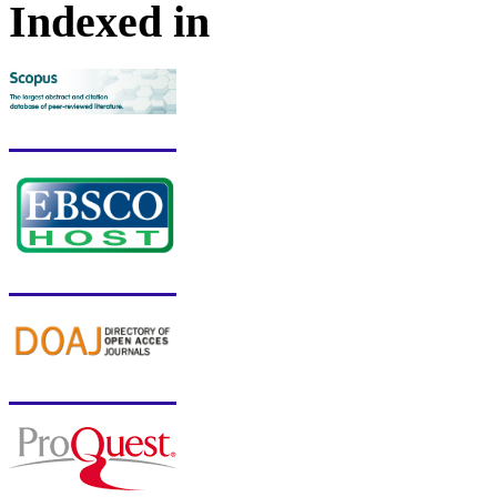
Indexed in