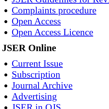
Complaints procedure
Open Access
Open Access Licence
JSER Online
Current Issue
Subscription
Journal Archive
Advertising
JSER in OJS