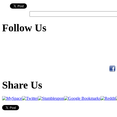
Follow Us
Share Us