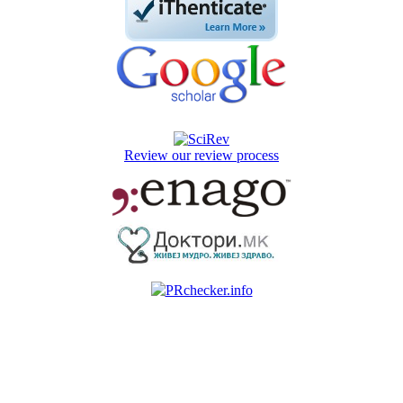
Review our review process