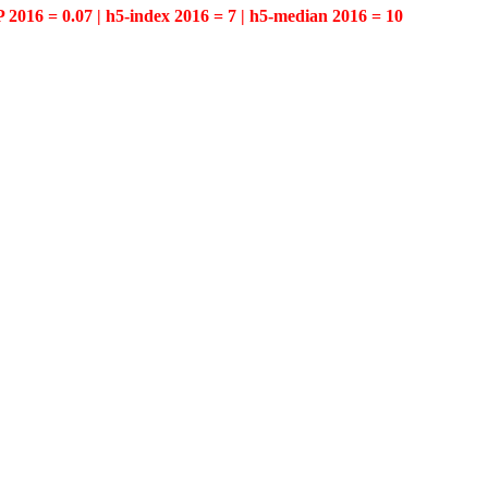
P 2016 = 0.07 | h5-index 2016 = 7 | h5-median 2016 = 10