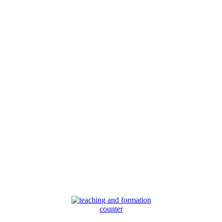
counter