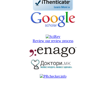
Review our review process