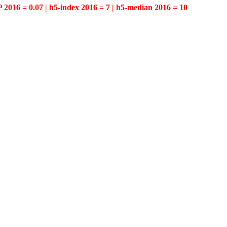
P 2016 = 0.07 | h5-index 2016 = 7 | h5-median 2016 = 10