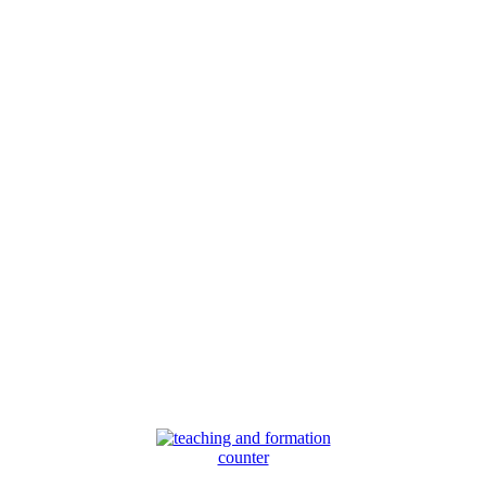
counter