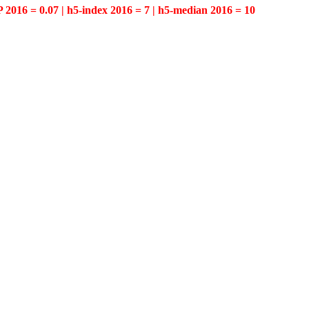
P 2016 = 0.07 | h5-index 2016 = 7 | h5-median 2016 = 10