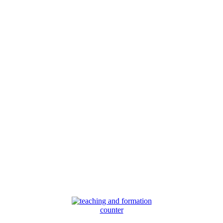
counter