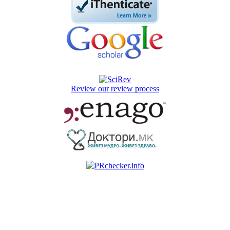
Review our review process