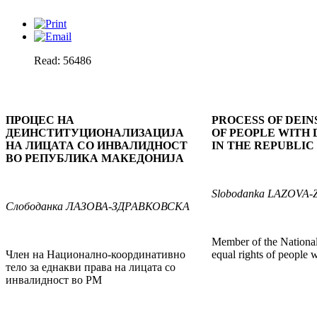
Read: 56486
ПРОЦЕС НА
PROCESS OF DEIN
ДЕИНСТИТУЦИОНАЛИЗАЦИЈА
OF PEOPLE WITH 
НА ЛИЦАТА СО ИНВАЛИДНОСТ
IN THE REPUBLIC
ВО РЕПУБЛИКА МАКЕДОНИЈА
Slobodanka
LAZOVA-
Слободанка
ЛАЗОВА-ЗДРАВКОВСКА
Member of the National
Член на Национално-координативно
equal rights of people w
тело за еднакви права на лицата со
инвалидност во РМ