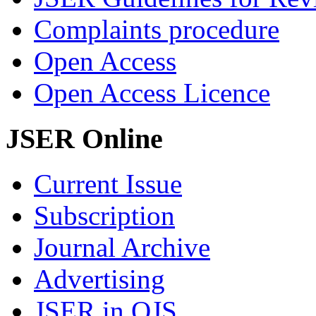
Complaints procedure
Open Access
Open Access Licence
JSER Online
Current Issue
Subscription
Journal Archive
Advertising
JSER in OJS