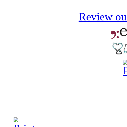
Review our