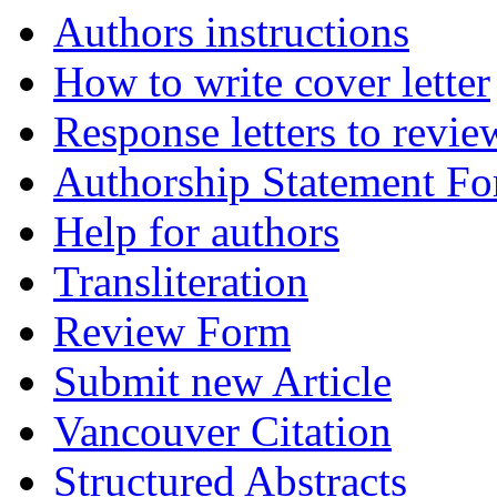
Authors instructions
How to write cover letter
Response letters to revie
Authorship Statement F
Help for authors
Transliteration
Review Form
Submit new Article
Vancouver Citation
Structured Abstracts