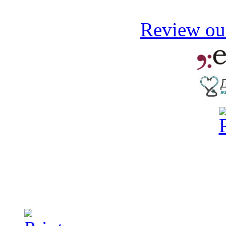
Review our