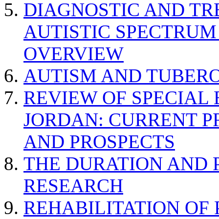
DIAGNOSTIC AND TR
AUTISTIC SPECTRUM
OVERVIEW
AUTISM AND TUBERO
REVIEW OF SPECIAL
JORDAN: CURRENT P
AND PROSPECTS
THE DURATION AND 
RESEARCH
REHABILITATION OF