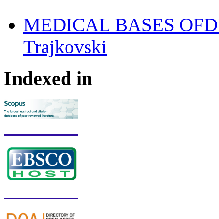
MEDICAL BASES OFDIS
Trajkovski
Indexed in