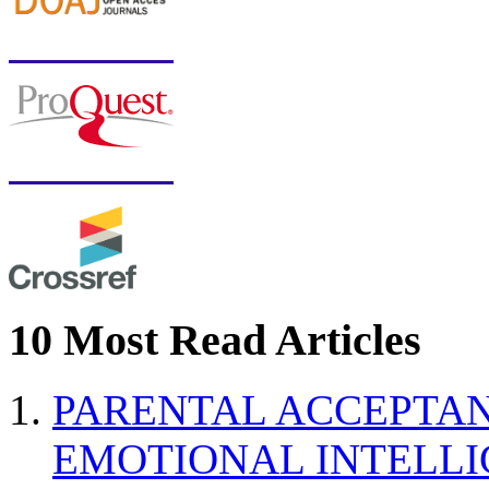
10 Most Read Articles
PARENTAL ACCEPTAN
EMOTIONAL INTELL