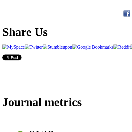
Share Us
Journal metrics