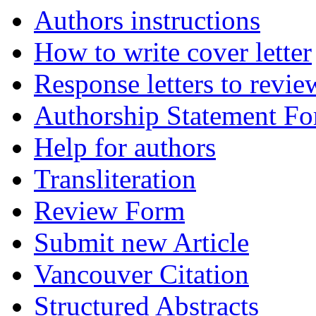
Authors instructions
How to write cover letter
Response letters to revie
Authorship Statement F
Help for authors
Transliteration
Review Form
Submit new Article
Vancouver Citation
Structured Abstracts