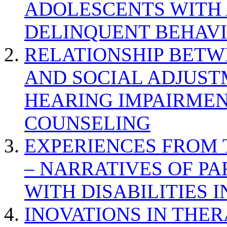
ADOLESCENTS WITH
DELINQUENT BEHAV
RELATIONSHIP BETWE
AND SOCIAL ADJUST
HEARING IMPAIRMEN
COUNSELING
EXPERIENCES FROM 
– NARRATIVES OF P
WITH DISABILITIES 
INOVATIONS IN THER