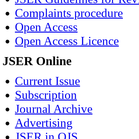
Complaints procedure
Open Access
Open Access Licence
JSER Online
Current Issue
Subscription
Journal Archive
Advertising
JSER in OJS