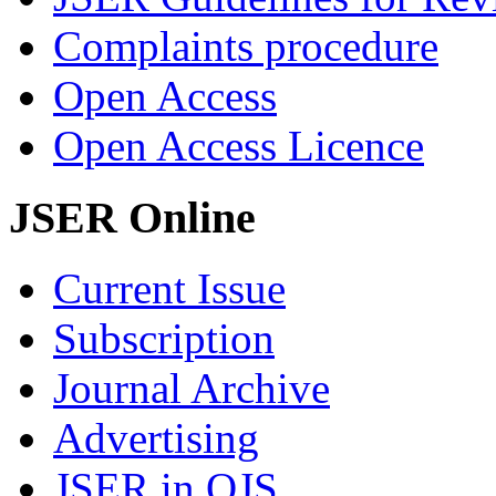
Complaints procedure
Open Access
Open Access Licence
JSER Online
Current Issue
Subscription
Journal Archive
Advertising
JSER in OJS