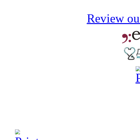
Review our