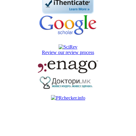
Review our review process