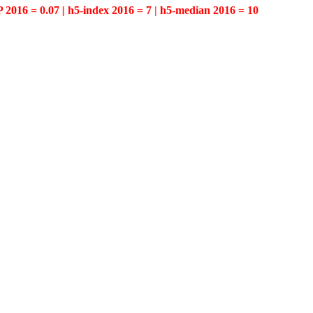
P 2016 = 0.07 | h5-index 2016 = 7 | h5-median 2016 = 10