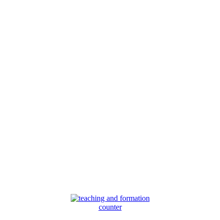
counter