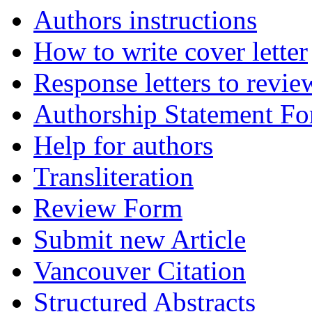
Authors instructions
How to write cover letter
Response letters to revie
Authorship Statement F
Help for authors
Transliteration
Review Form
Submit new Article
Vancouver Citation
Structured Abstracts