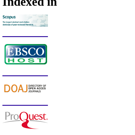
Indexed in