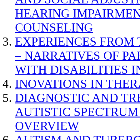
HEARING IMPAIRMEN
COUNSELING
EXPERIENCES FROM 
– NARRATIVES OF P
WITH DISABILITIES 
INOVATIONS IN THER
DIAGNOSTIC AND TR
AUTISTIC SPECTRUM
OVERVIEW
AUTISM AND TUBERO