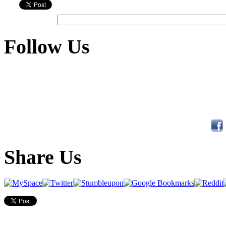
Follow Us
Share Us