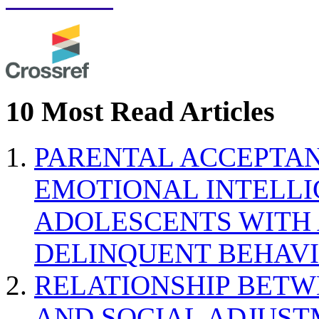
10 Most Read Articles
PARENTAL ACCEPTAN
EMOTIONAL INTELL
ADOLESCENTS WITH
DELINQUENT BEHAV
RELATIONSHIP BETWE
AND SOCIAL ADJUST