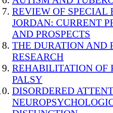
REVIEW OF SPECIAL
JORDAN: CURRENT P
AND PROSPECTS
THE DURATION AND 
RESEARCH
REHABILITATION OF
PALSY
DISORDERED ATTENT
NEUROPSYCHOLOGIC