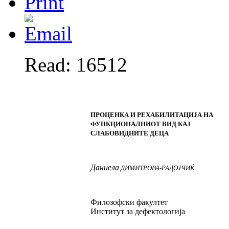
Read: 16512
ПРОЦЕНКА И РЕХАБИЛИТАЦИЈА НА
ФУНКЦИОНАЛНИОТ ВИД КАЈ
СЛАБОВИДНИТЕ ДЕЦА
Даниела
ДИМИТРОВА
-
РАДОЈЧИЌ
Филозофски факултет
Институт за дефектологија