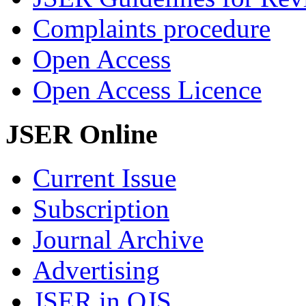
Complaints procedure
Open Access
Open Access Licence
JSER Online
Current Issue
Subscription
Journal Archive
Advertising
JSER in OJS