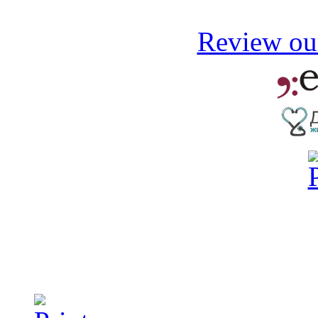
Review our