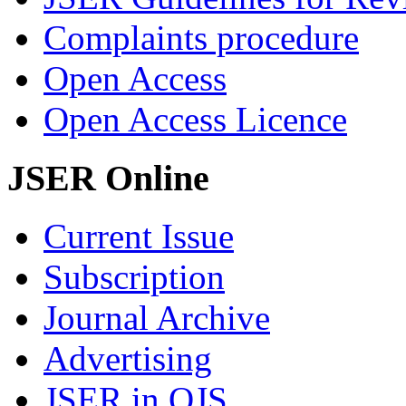
Complaints procedure
Open Access
Open Access Licence
JSER Online
Current Issue
Subscription
Journal Archive
Advertising
JSER in OJS