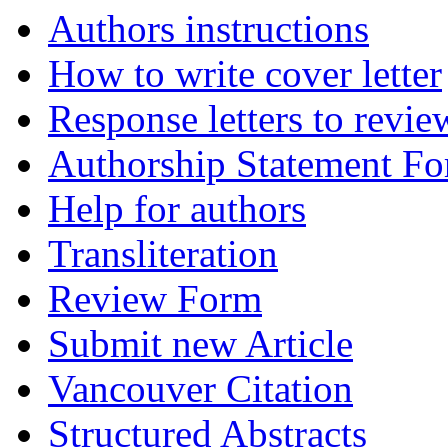
Authors instructions
How to write cover letter
Response letters to revie
Authorship Statement F
Help for authors
Transliteration
Review Form
Submit new Article
Vancouver Citation
Structured Abstracts