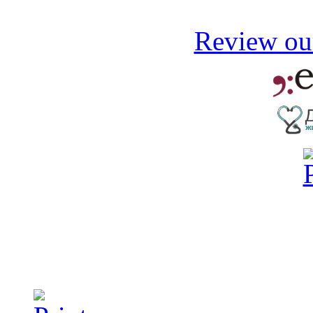
Review our