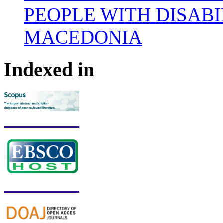
PEOPLE WITH DISABI
MACEDONIA
Indexed in