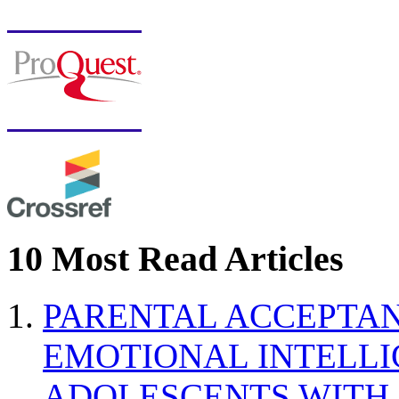
10 Most Read Articles
PARENTAL ACCEPTAN
EMOTIONAL INTELL
ADOLESCENTS WITH