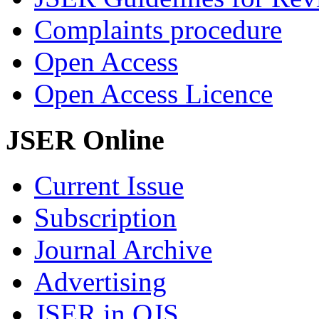
Complaints procedure
Open Access
Open Access Licence
JSER Online
Current Issue
Subscription
Journal Archive
Advertising
JSER in OJS