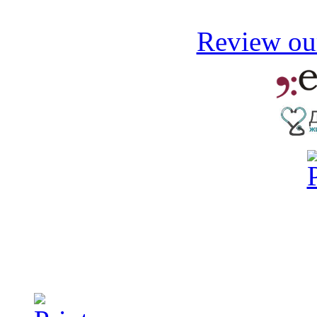
Review our