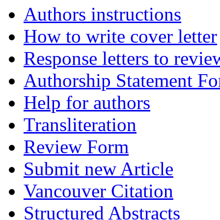
Authors instructions
How to write cover letter
Response letters to revie
Authorship Statement F
Help for authors
Transliteration
Review Form
Submit new Article
Vancouver Citation
Structured Abstracts