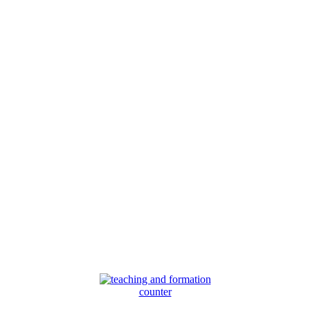
counter