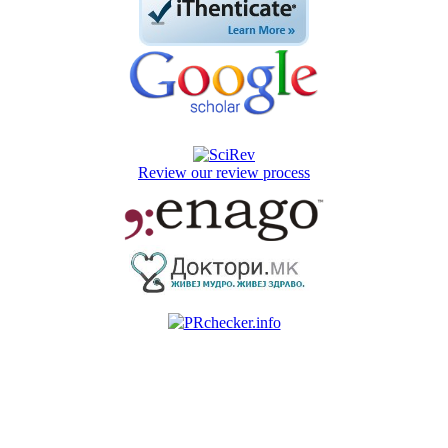
Review our review process