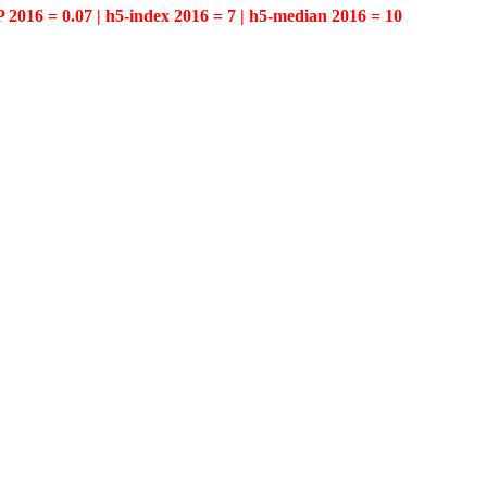
P 2016 = 0.07 | h5-index 2016 = 7 | h5-median 2016 = 10