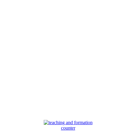
counter