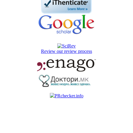
Review our review process