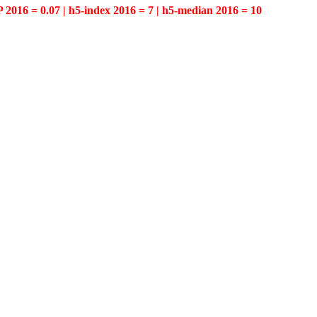
P 2016 = 0.07 | h5-index 2016 = 7 | h5-median 2016 = 10