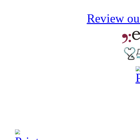
Review our