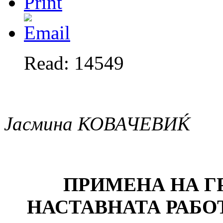
Read: 14549
Јасмина КОВАЧЕВИЌ
ПРИМЕНА НА Г
НАСТАВНАТА РАБО