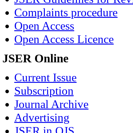
Complaints procedure
Open Access
Open Access Licence
JSER Online
Current Issue
Subscription
Journal Archive
Advertising
JSER in OJS