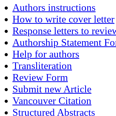
Authors instructions
How to write cover letter
Response letters to revie
Authorship Statement F
Help for authors
Transliteration
Review Form
Submit new Article
Vancouver Citation
Structured Abstracts