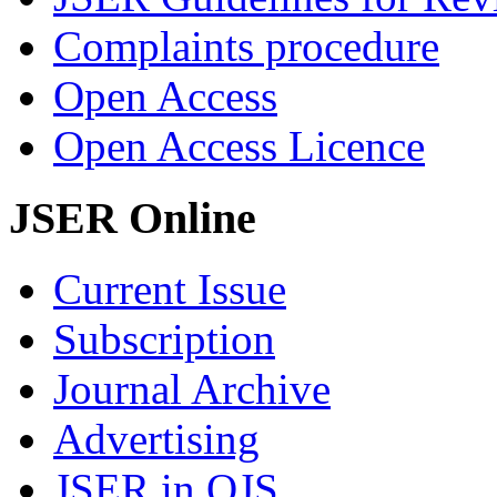
Complaints procedure
Open Access
Open Access Licence
JSER Online
Current Issue
Subscription
Journal Archive
Advertising
JSER in OJS