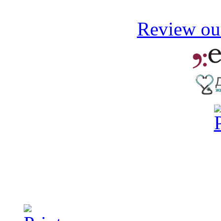
Review our