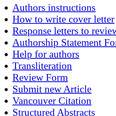
Authors instructions
How to write cover letter
Response letters to revie
Authorship Statement F
Help for authors
Transliteration
Review Form
Submit new Article
Vancouver Citation
Structured Abstracts