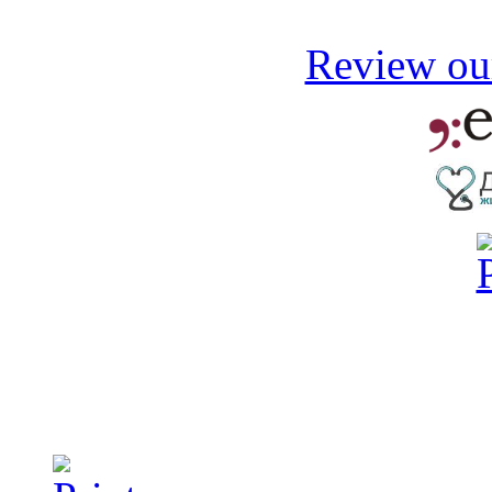
Review our