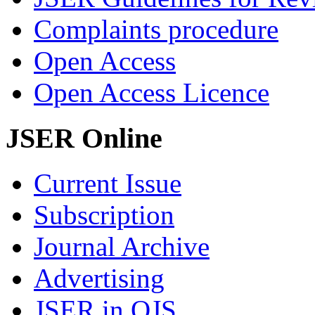
Complaints procedure
Open Access
Open Access Licence
JSER Online
Current Issue
Subscription
Journal Archive
Advertising
JSER in OJS