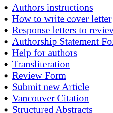
Authors instructions
How to write cover letter
Response letters to revie
Authorship Statement F
Help for authors
Transliteration
Review Form
Submit new Article
Vancouver Citation
Structured Abstracts