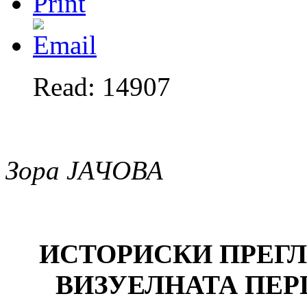
Read: 14907
Зора ЈАЧОВА
ИСТОРИСКИ ПРЕГЛ
ВИЗУЕЛНАТА ПЕР