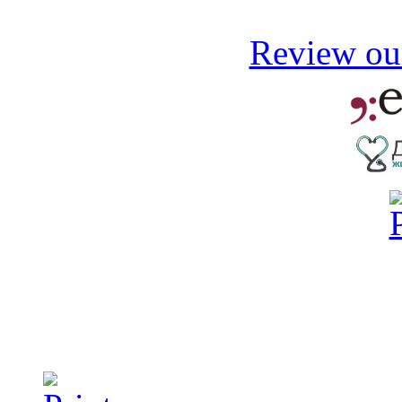
Review our