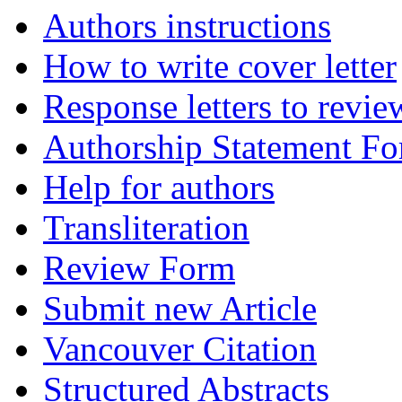
Authors instructions
How to write cover letter
Response letters to revie
Authorship Statement F
Help for authors
Transliteration
Review Form
Submit new Article
Vancouver Citation
Structured Abstracts