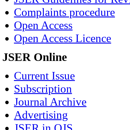
Complaints procedure
Open Access
Open Access Licence
JSER Online
Current Issue
Subscription
Journal Archive
Advertising
JSER in OJS