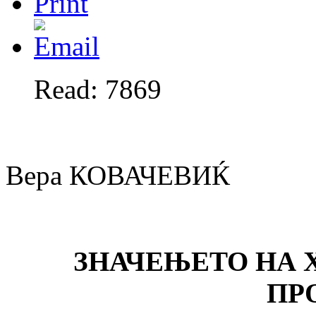
Read: 7869
Вера КОВАЧЕВИЌ
ЗНАЧЕЊЕТО НА 
ПР