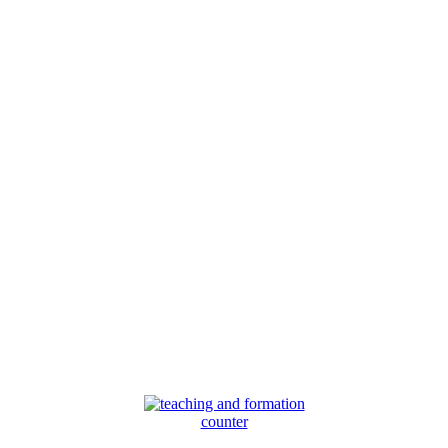
counter