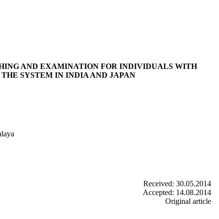
HING AND EXAMINATION FOR INDIVIDUALS WITH
 THE SYSTEM IN INDIA AND JAPAN
alaya
Received: 30.05.2014
Accepted: 14.08.2014
Original article