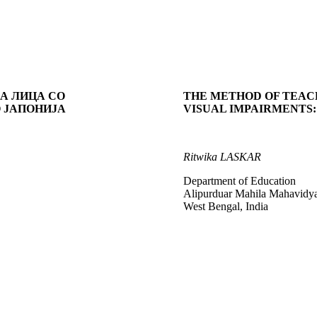
А ЛИЦА СО
THE METHOD OF TEAC
 ЈАПОНИЈА
VISUAL IMPAIRMENTS:
Ritwika LASKAR
Department of Education
Alipurduar Mahila Mahavidy
West Bengal, India