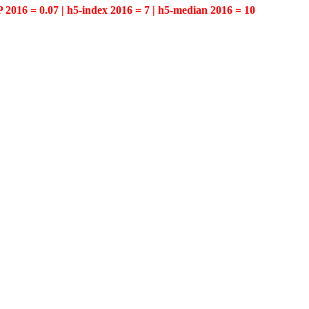
P 2016 = 0.07 | h5-index 2016 = 7 | h5-median 2016 = 10