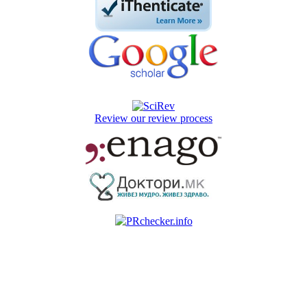
Review our review process