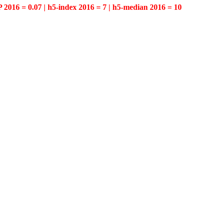
P 2016 = 0.07 | h5-index 2016 = 7 | h5-median 2016 = 10