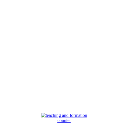
counter