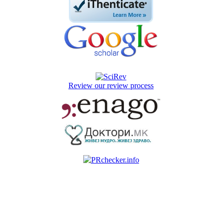
Review our review process