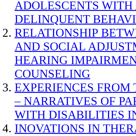
ADOLESCENTS WITH
DELINQUENT BEHAV
RELATIONSHIP BETWE
AND SOCIAL ADJUST
HEARING IMPAIRMEN
COUNSELING
EXPERIENCES FROM 
– NARRATIVES OF P
WITH DISABILITIES 
INOVATIONS IN THER