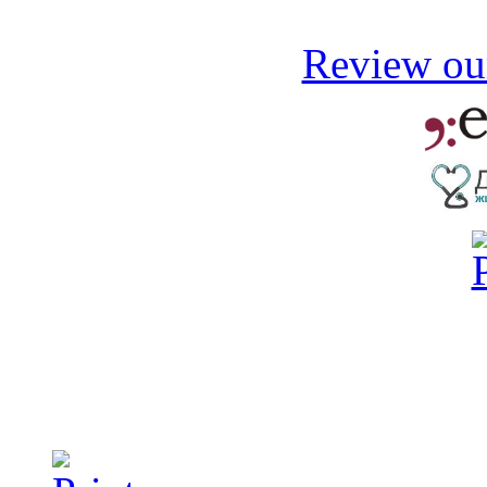
Review our