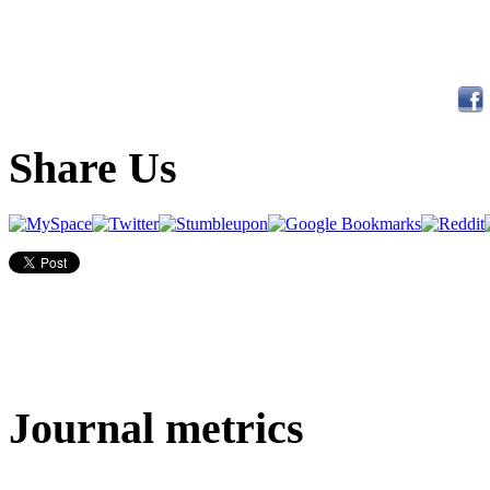
Share Us
Journal metrics