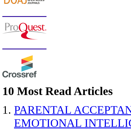
10 Most Read Articles
PARENTAL ACCEPTAN
EMOTIONAL INTELL