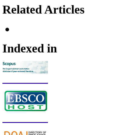
Related Articles
Indexed in