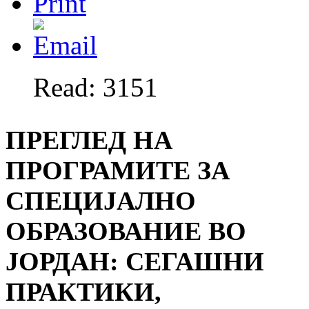
Read: 3151
ПРЕГЛЕД НА
ПРОГРАМИТЕ ЗА
СПЕЦИЈАЛНО
ОБРАЗОВАНИЕ ВО
ЈОРДАН: СЕГАШНИ
ПРАКТИКИ,