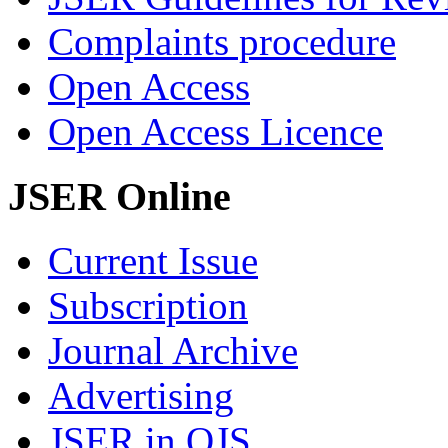
Complaints procedure
Open Access
Open Access Licence
JSER Online
Current Issue
Subscription
Journal Archive
Advertising
JSER in OJS