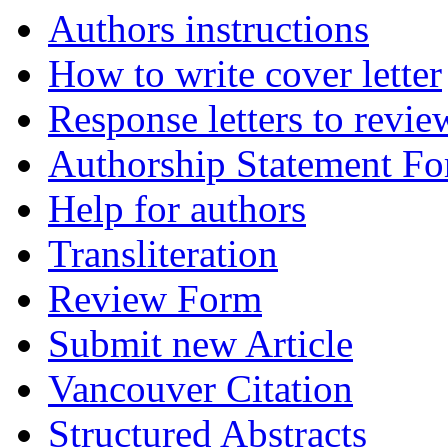
Authors instructions
How to write cover letter
Response letters to revie
Authorship Statement F
Help for authors
Transliteration
Review Form
Submit new Article
Vancouver Citation
Structured Abstracts