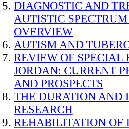
DIAGNOSTIC AND TR
AUTISTIC SPECTRUM
OVERVIEW
AUTISM AND TUBERO
REVIEW OF SPECIAL
JORDAN: CURRENT P
AND PROSPECTS
THE DURATION AND 
RESEARCH
REHABILITATION OF