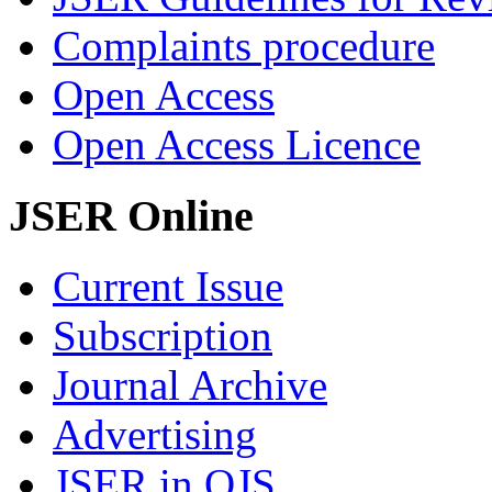
Complaints procedure
Open Access
Open Access Licence
JSER Online
Current Issue
Subscription
Journal Archive
Advertising
JSER in OJS