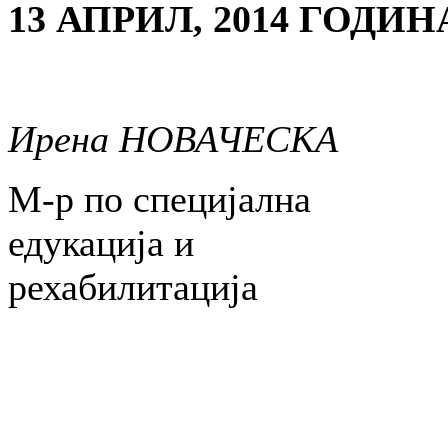
13 АПРИЛ, 2014 ГОДИН
Ирена НОВАЧЕСКА
М-р по специјална
едукација и
рехабилитација