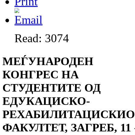
Read: 3074
МЕЃУНАРОДЕН
КОНГРЕС НА
СТУДЕНТИТЕ ОД
ЕДУКАЦИСКО-
РЕХАБИЛИТАЦИСКИO
ФАКУЛТЕТ, ЗАГРЕБ, 11 