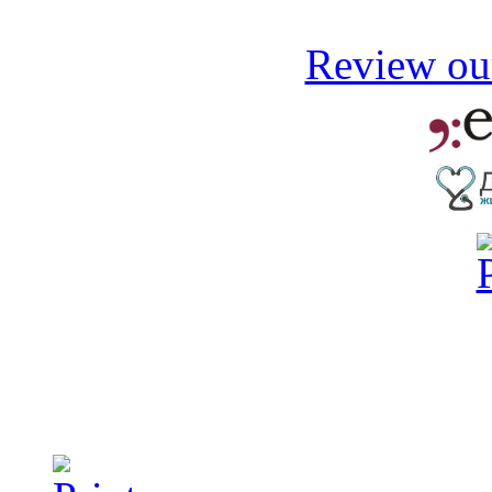
Review our