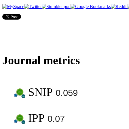
Journal metrics
SNIP
0.059
IPP
0.07