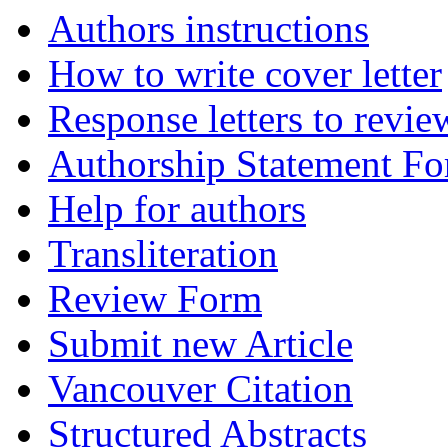
Authors instructions
How to write cover letter
Response letters to revie
Authorship Statement F
Help for authors
Transliteration
Review Form
Submit new Article
Vancouver Citation
Structured Abstracts