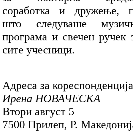
соработка и дружење, 
што следуваше музич
програма и свечен ручек 
сите учесници.
Адреса за кореспонденција
Ирена НОВАЧЕСКА
Втори август 5
7500 Прилеп, Р. Македониј