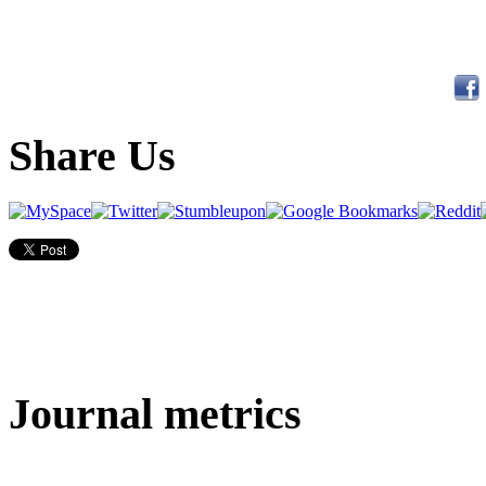
Share Us
Journal metrics