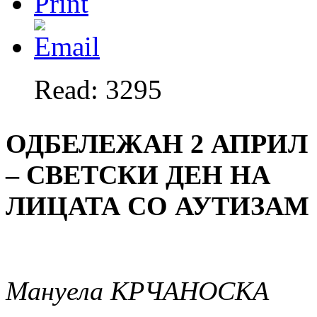
Read: 3295
ОДБЕЛЕЖАН 2 АПРИЛ
– СВЕТСКИ ДЕН НА
ЛИЦАТА СО АУТИЗАМ
Мануела КРЧАНОСКА