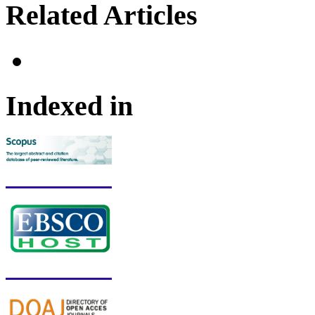
Related Articles
Indexed in