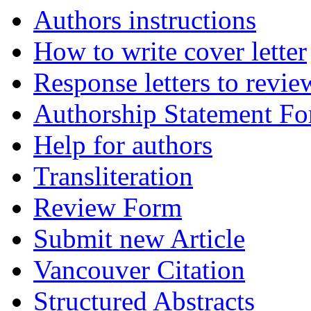
Authors instructions
How to write cover letter
Response letters to revie
Authorship Statement F
Help for authors
Transliteration
Review Form
Submit new Article
Vancouver Citation
Structured Abstracts