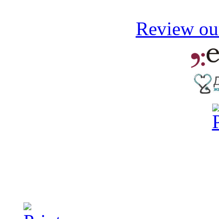
Review our