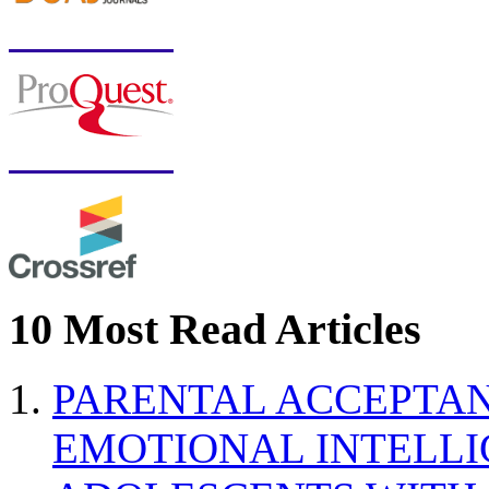
10 Most Read Articles
PARENTAL ACCEPTAN
EMOTIONAL INTELL