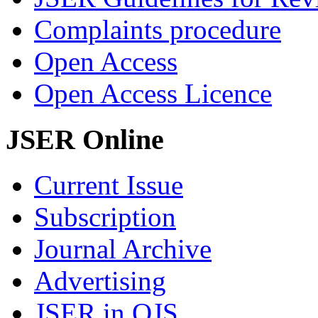
Complaints procedure
Open Access
Open Access Licence
JSER Online
Current Issue
Subscription
Journal Archive
Advertising
JSER in OJS