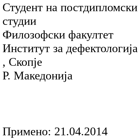
Студент на постдипломски
студии
Филозофски факултет
Институт за дефектологијa
, Скопје
Р. Македонија
Примено: 21.04.2014