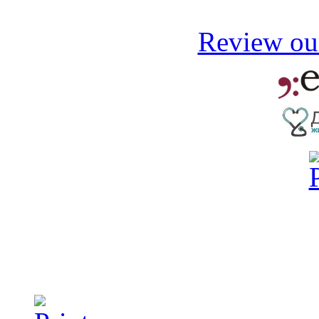
Review our