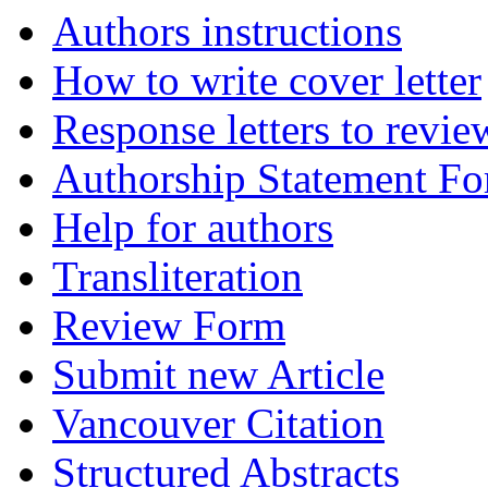
Authors instructions
How to write cover letter
Response letters to revie
Authorship Statement F
Help for authors
Transliteration
Review Form
Submit new Article
Vancouver Citation
Structured Abstracts