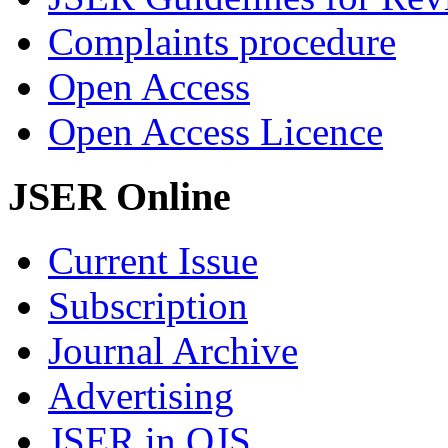
Complaints procedure
Open Access
Open Access Licence
JSER Online
Current Issue
Subscription
Journal Archive
Advertising
JSER in OJS