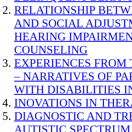
RELATIONSHIP BETWE
AND SOCIAL ADJUST
HEARING IMPAIRMEN
COUNSELING
EXPERIENCES FROM 
– NARRATIVES OF P
WITH DISABILITIES 
INOVATIONS IN THER
DIAGNOSTIC AND TR
AUTISTIC SPECTRUM