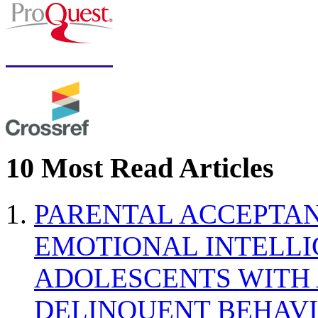
10 Most Read Articles
PARENTAL ACCEPTAN
EMOTIONAL INTELL
ADOLESCENTS WITH
DELINQUENT BEHAV