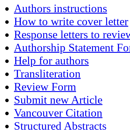
Authors instructions
How to write cover letter
Response letters to revie
Authorship Statement F
Help for authors
Transliteration
Review Form
Submit new Article
Vancouver Citation
Structured Abstracts