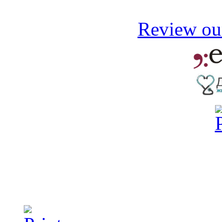
Review our