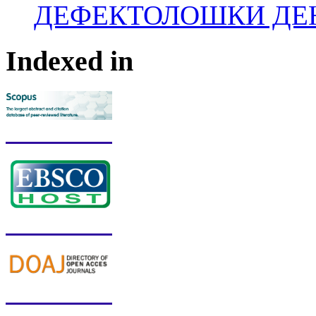
ДЕФЕКТОЛОШКИ ДЕ
Indexed in