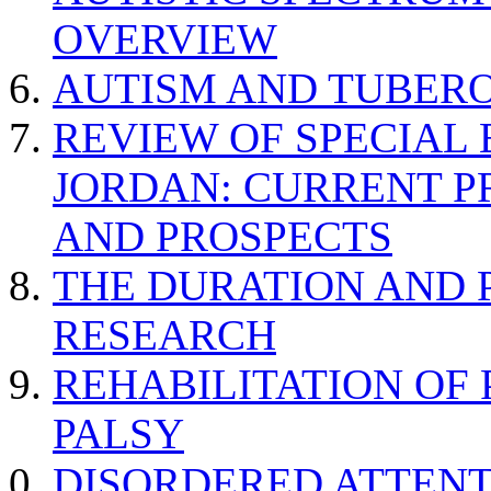
OVERVIEW
AUTISM AND TUBERO
REVIEW OF SPECIAL
JORDAN: CURRENT P
AND PROSPECTS
THE DURATION AND 
RESEARCH
REHABILITATION OF
PALSY
DISORDERED ATTENT