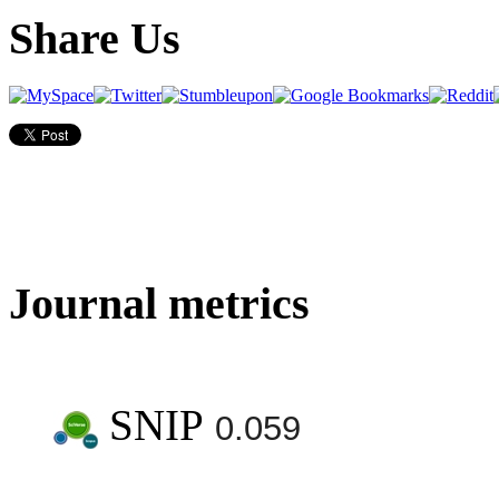
Share Us
Journal metrics
SNIP
0.059