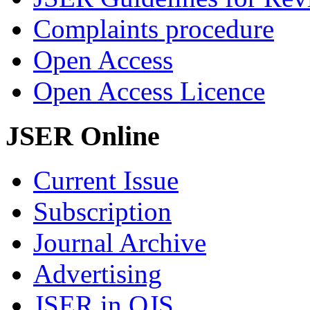
Complaints procedure
Open Access
Open Access Licence
JSER Online
Current Issue
Subscription
Journal Archive
Advertising
JSER in OJS