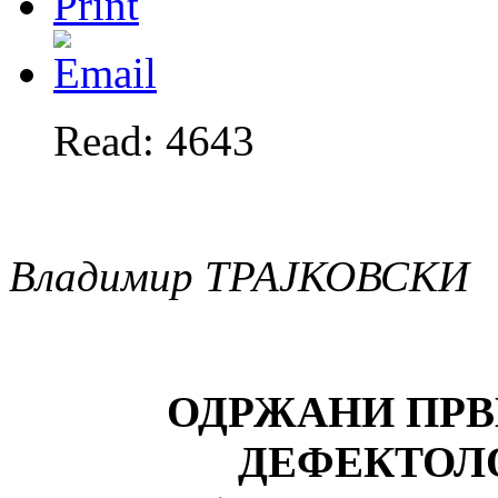
Read: 4643
Владимир ТРАЈКОВСКИ
ОДРЖАНИ ПР
ДЕФЕКТОЛ