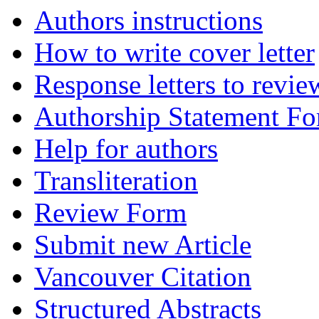
Authors instructions
How to write cover letter
Response letters to revie
Authorship Statement F
Help for authors
Transliteration
Review Form
Submit new Article
Vancouver Citation
Structured Abstracts