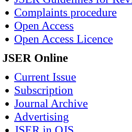
Complaints procedure
Open Access
Open Access Licence
JSER Online
Current Issue
Subscription
Journal Archive
Advertising
JSER in OJS