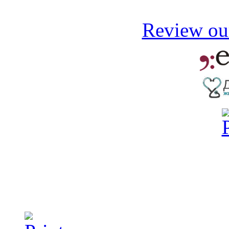
Review our