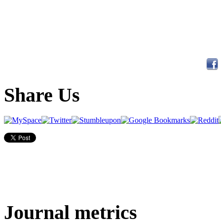
Share Us
Journal metrics