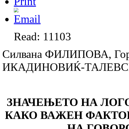
Read: 11103
Силвана ФИЛИПОВА, Го
ИКАДИНОВИЌ-ТАЛЕВ
ЗНАЧЕЊЕТО НА ЛОГ
КАКО ВАЖЕН ФАКТО
НА ГОВОР