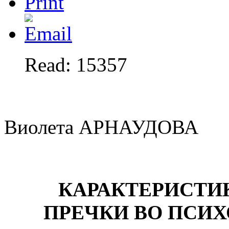
Read: 15357
Виолета АРНАУДОВА
КАРАКТЕРИСТИ
ПРЕЧКИ ВО ПСИХ