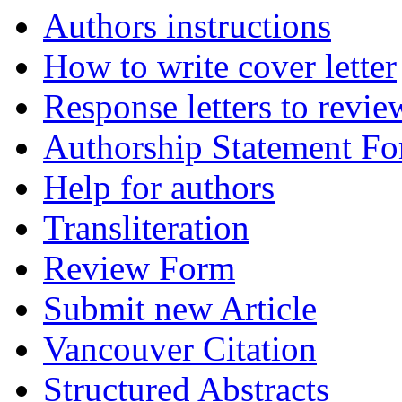
Authors instructions
How to write cover letter
Response letters to revie
Authorship Statement F
Help for authors
Transliteration
Review Form
Submit new Article
Vancouver Citation
Structured Abstracts