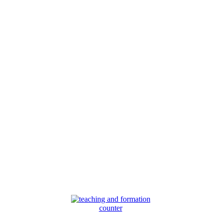
counter