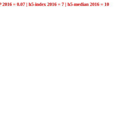
P 2016 = 0.07 | h5-index 2016 = 7 | h5-median 2016 = 10