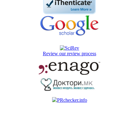
Review our review process