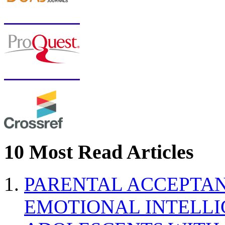
10 Most Read Articles
PARENTAL ACCEPTAN
EMOTIONAL INTELL