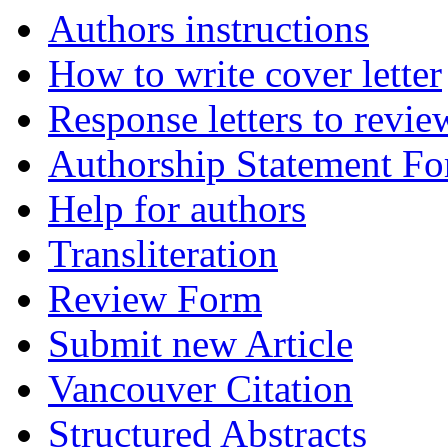
Authors instructions
How to write cover letter
Response letters to revie
Authorship Statement F
Help for authors
Transliteration
Review Form
Submit new Article
Vancouver Citation
Structured Abstracts