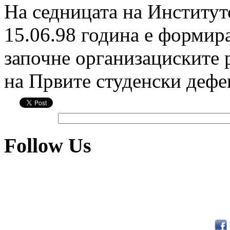
На седницата на Институт
15.06.98 година е формира
започне организациските
на Првите студенски дефе
Follow Us