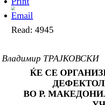
Read: 4945
Владимир ТРАЈКОВСКИ
ЌЕ СЕ ОРГАНИ
ДЕФЕКТОЛ
ВО Р. МАКЕДОН
У