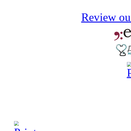
Review our