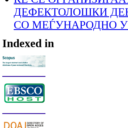
ДЕФЕКТОЛОШКИ ДЕН
СО МЕЃУНАРОДНО 
Indexed in