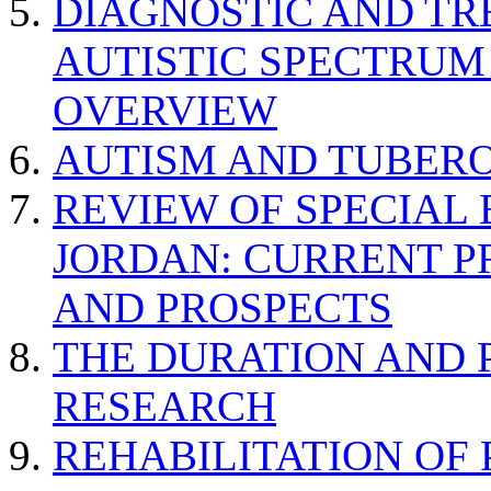
DIAGNOSTIC AND TR
AUTISTIC SPECTRUM
OVERVIEW
AUTISM AND TUBERO
REVIEW OF SPECIAL
JORDAN: CURRENT P
AND PROSPECTS
THE DURATION AND 
RESEARCH
REHABILITATION OF