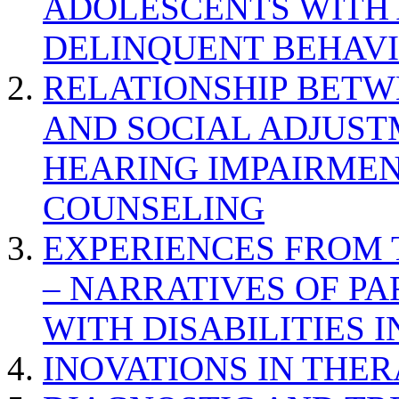
ADOLESCENTS WITH
DELINQUENT BEHAV
RELATIONSHIP BETWE
AND SOCIAL ADJUST
HEARING IMPAIRMEN
COUNSELING
EXPERIENCES FROM 
– NARRATIVES OF P
WITH DISABILITIES 
INOVATIONS IN THER