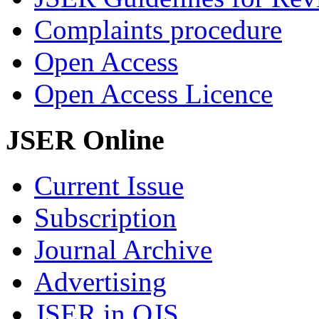
Complaints procedure
Open Access
Open Access Licence
JSER Online
Current Issue
Subscription
Journal Archive
Advertising
JSER in OJS