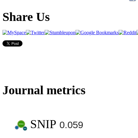
Share Us
Journal metrics
SNIP
0.059