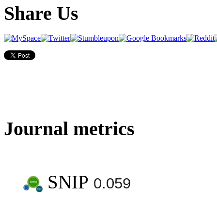
Share Us
Journal metrics
SNIP
0.059