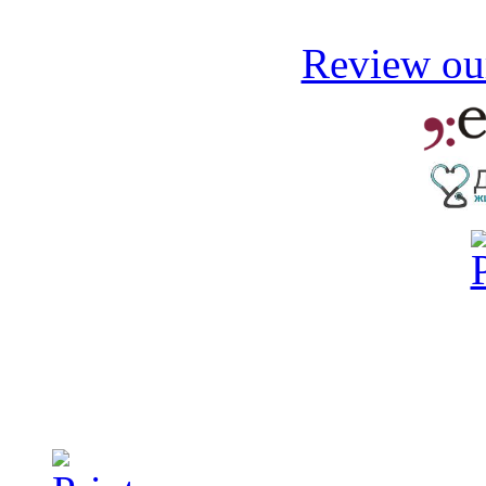
Review our