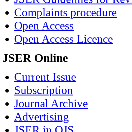
Complaints procedure
Open Access
Open Access Licence
JSER Online
Current Issue
Subscription
Journal Archive
Advertising
JSER in OJS