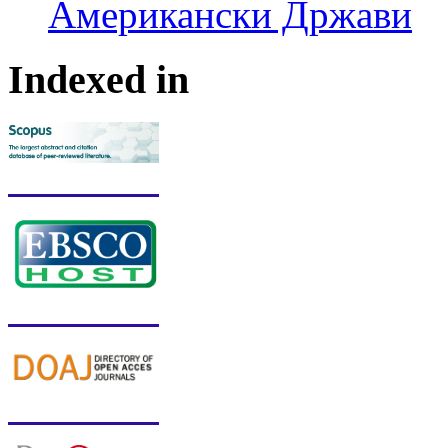
Американски Држави
Indexed in