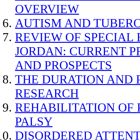
OVERVIEW
AUTISM AND TUBERO
REVIEW OF SPECIAL
JORDAN: CURRENT P
AND PROSPECTS
THE DURATION AND 
RESEARCH
REHABILITATION OF
PALSY
DISORDERED ATTENT