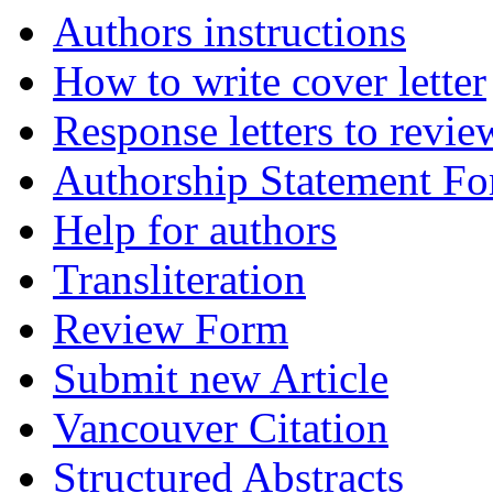
Authors instructions
How to write cover letter
Response letters to revie
Authorship Statement F
Help for authors
Transliteration
Review Form
Submit new Article
Vancouver Citation
Structured Abstracts