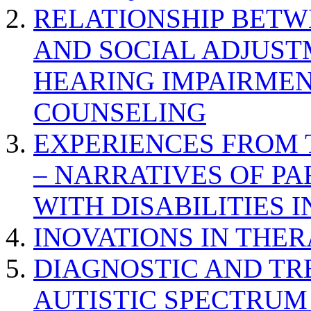
RELATIONSHIP BETWE
AND SOCIAL ADJUST
HEARING IMPAIRMEN
COUNSELING
EXPERIENCES FROM 
– NARRATIVES OF P
WITH DISABILITIES 
INOVATIONS IN THER
DIAGNOSTIC AND TR
AUTISTIC SPECTRUM