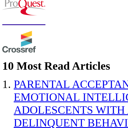
10 Most Read Articles
PARENTAL ACCEPTAN
EMOTIONAL INTELL
ADOLESCENTS WITH
DELINQUENT BEHAV