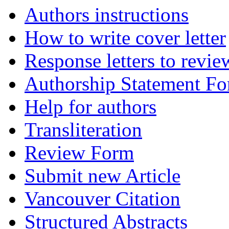
Authors instructions
How to write cover letter
Response letters to revie
Authorship Statement F
Help for authors
Transliteration
Review Form
Submit new Article
Vancouver Citation
Structured Abstracts