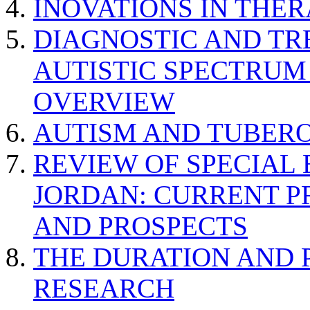
INOVATIONS IN THER
DIAGNOSTIC AND TR
AUTISTIC SPECTRUM
OVERVIEW
AUTISM AND TUBERO
REVIEW OF SPECIAL
JORDAN: CURRENT P
AND PROSPECTS
THE DURATION AND 
RESEARCH