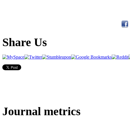
Share Us
Journal metrics