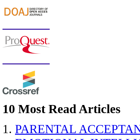
10 Most Read Articles
PARENTAL ACCEPTAN