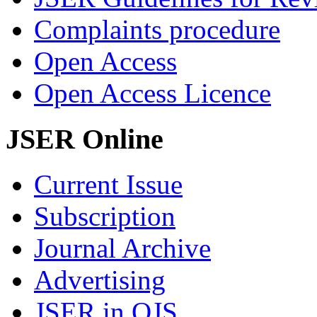
Complaints procedure
Open Access
Open Access Licence
JSER Online
Current Issue
Subscription
Journal Archive
Advertising
JSER in OJS