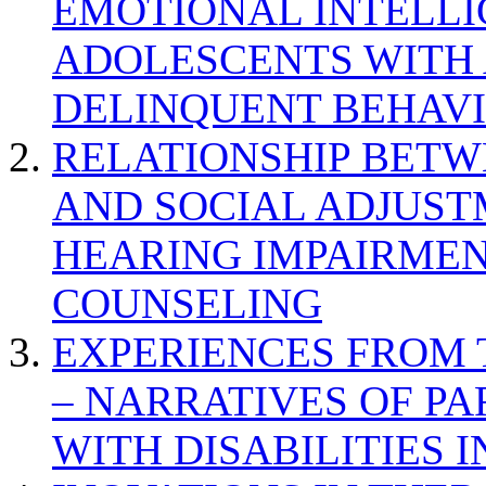
EMOTIONAL INTELL
ADOLESCENTS WITH
DELINQUENT BEHAV
RELATIONSHIP BETWE
AND SOCIAL ADJUST
HEARING IMPAIRMEN
COUNSELING
EXPERIENCES FROM 
– NARRATIVES OF P
WITH DISABILITIES 