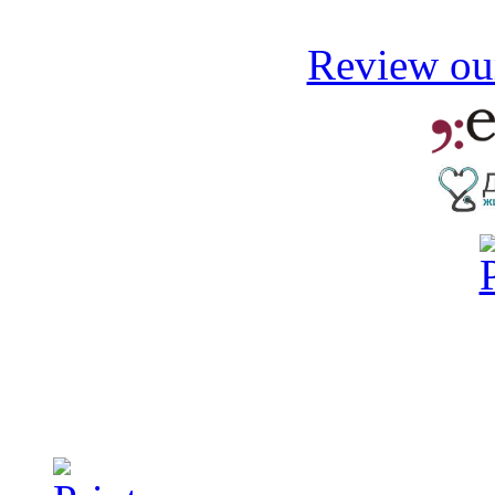
Review our