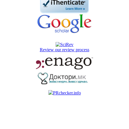
Review our review process