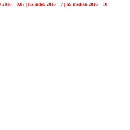
P 2016 = 0.07 | h5-index 2016 = 7 | h5-median 2016 = 10