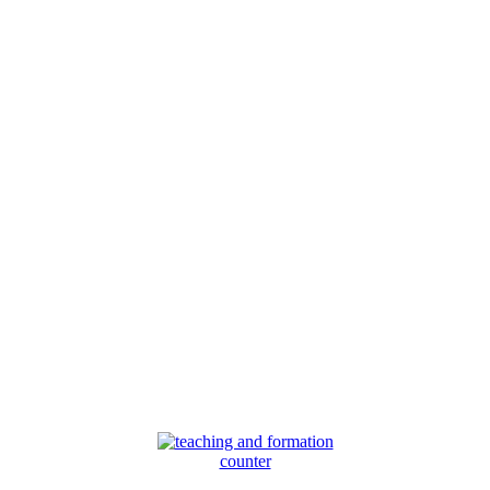
counter