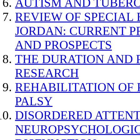
AUTISM AND TUBERO
REVIEW OF SPECIAL
JORDAN: CURRENT P
AND PROSPECTS
THE DURATION AND 
RESEARCH
REHABILITATION OF
PALSY
DISORDERED ATTENT
NEUROPSYCHOLOGIC