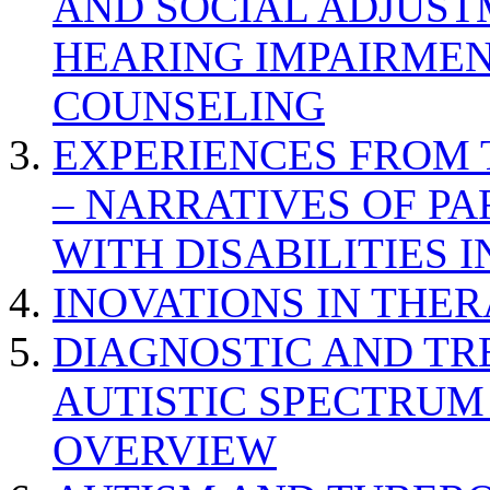
AND SOCIAL ADJUST
HEARING IMPAIRMEN
COUNSELING
EXPERIENCES FROM 
– NARRATIVES OF P
WITH DISABILITIES 
INOVATIONS IN THER
DIAGNOSTIC AND TR
AUTISTIC SPECTRUM
OVERVIEW