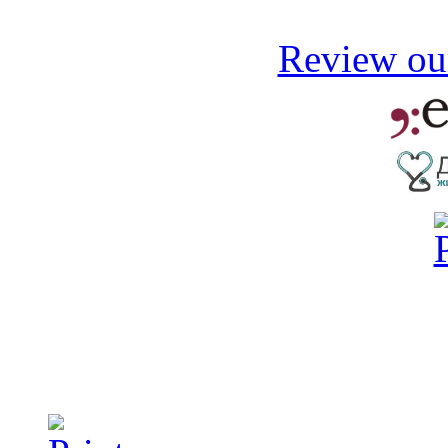
Review our