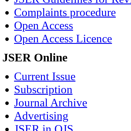
Complaints procedure
Open Access
Open Access Licence
JSER Online
Current Issue
Subscription
Journal Archive
Advertising
JSER in OJS