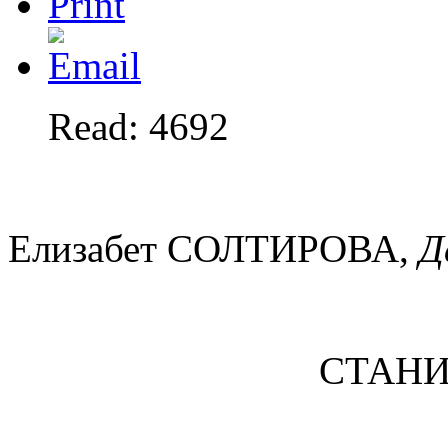
Read: 4692
Елизабет СОЛТИРОВА,
Д
СТАНИ