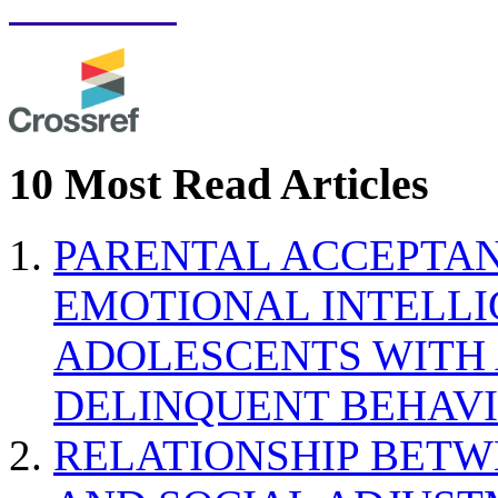
10 Most Read Articles
PARENTAL ACCEPTAN
EMOTIONAL INTELL
ADOLESCENTS WITH
DELINQUENT BEHAV
RELATIONSHIP BETWE