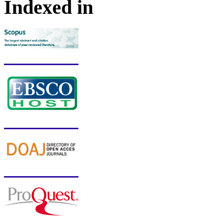
Indexed in