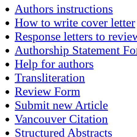
Authors instructions
How to write cover letter
Response letters to revie
Authorship Statement F
Help for authors
Transliteration
Review Form
Submit new Article
Vancouver Citation
Structured Abstracts