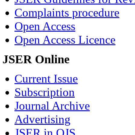
Complaints procedure
Open Access
Open Access Licence
JSER Online
Current Issue
Subscription
Journal Archive
Advertising
JSER in OJS