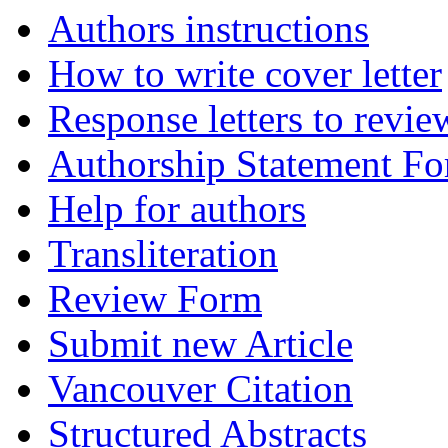
Authors instructions
How to write cover letter
Response letters to revie
Authorship Statement F
Help for authors
Transliteration
Review Form
Submit new Article
Vancouver Citation
Structured Abstracts