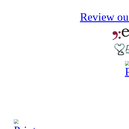
Review our