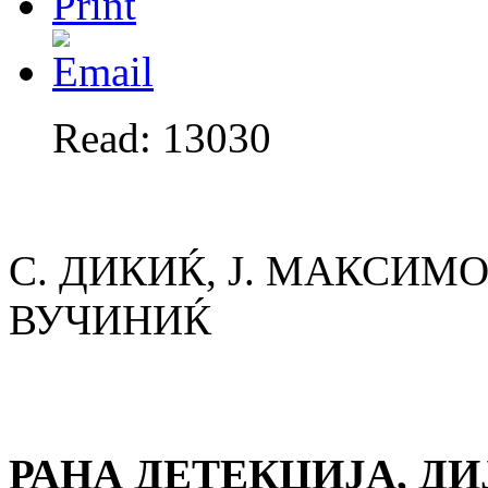
Read: 13030
С. ДИКИЌ, Ј. МАКСИМО
ВУЧИНИЌ
РАНА ДЕТЕКЦИЈА, Д