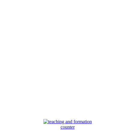
counter