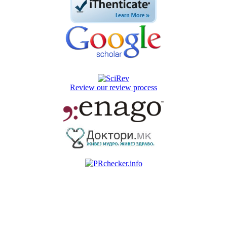
Review our review process