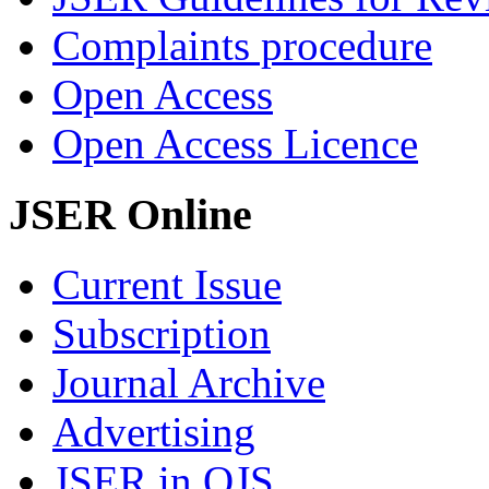
Complaints procedure
Open Access
Open Access Licence
JSER Online
Current Issue
Subscription
Journal Archive
Advertising
JSER in OJS