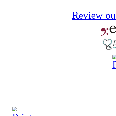
Review our