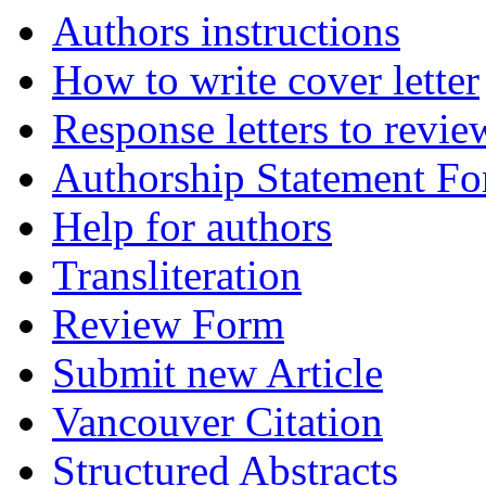
Authors instructions
How to write cover letter
Response letters to revie
Authorship Statement F
Help for authors
Transliteration
Review Form
Submit new Article
Vancouver Citation
Structured Abstracts