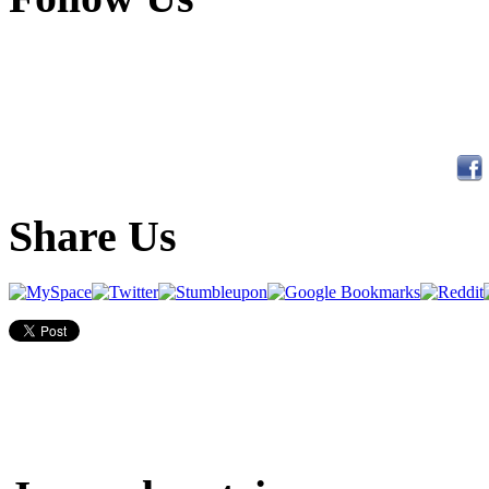
Share Us