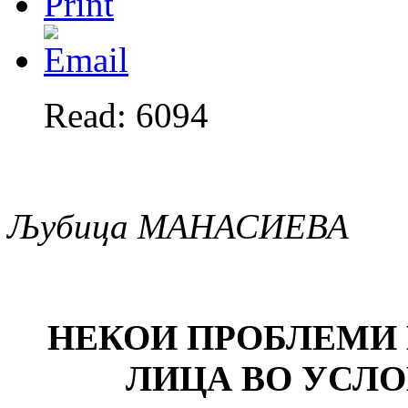
Read: 6094
Љубица МАНАСИЕВА
НЕКОИ ПРОБЛЕМИ
ЛИЦА ВО УСЛ