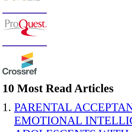
10 Most Read Articles
PARENTAL ACCEPTAN
EMOTIONAL INTELL