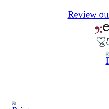
Review our