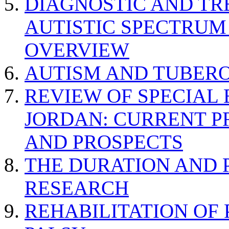
DIAGNOSTIC AND TR
AUTISTIC SPECTRUM
OVERVIEW
AUTISM AND TUBERO
REVIEW OF SPECIAL
JORDAN: CURRENT P
AND PROSPECTS
THE DURATION AND 
RESEARCH
REHABILITATION OF