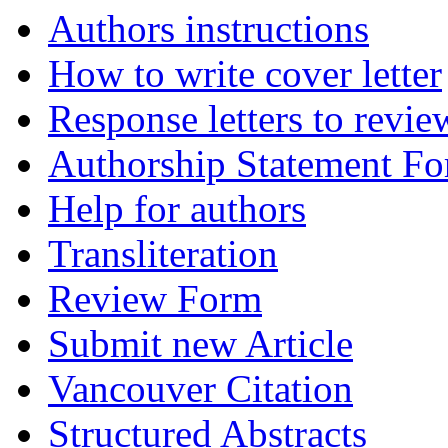
Authors instructions
How to write cover letter
Response letters to revie
Authorship Statement F
Help for authors
Transliteration
Review Form
Submit new Article
Vancouver Citation
Structured Abstracts