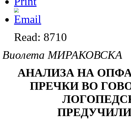
Read: 8710
Виолета МИРАКОВСКА
АНАЛИЗА НА ОПФА
ПРЕЧКИ ВО ГОВ
ЛОГОПЕДС
ПРЕДУЧИЛИ