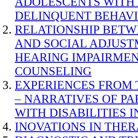
ADOLESCENTS WITH
DELINQUENT BEHAV
RELATIONSHIP BETWE
AND SOCIAL ADJUST
HEARING IMPAIRMEN
COUNSELING
EXPERIENCES FROM 
– NARRATIVES OF P
WITH DISABILITIES 
INOVATIONS IN THER