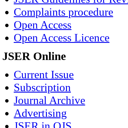
Complaints procedure
Open Access
Open Access Licence
JSER Online
Current Issue
Subscription
Journal Archive
Advertising
JSER in OJS