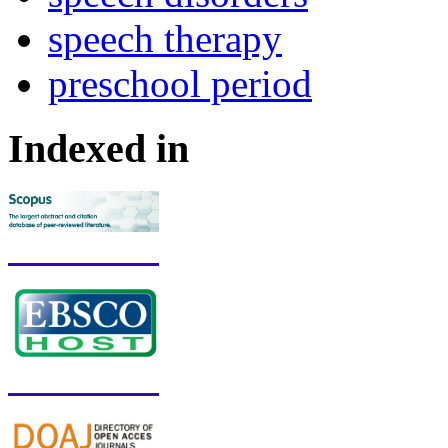
speech therapy
preschool period
Indexed in