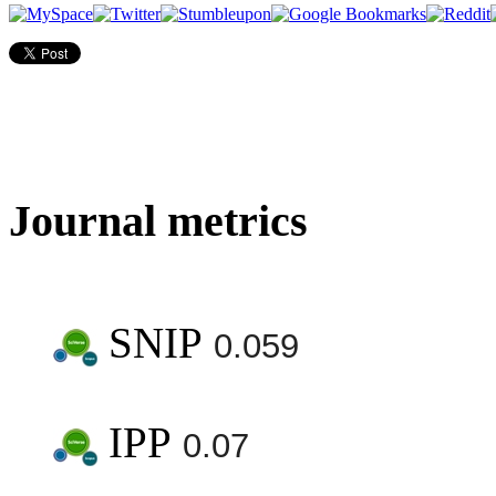
Journal metrics
SNIP
0.059
IPP
0.07