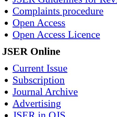
Complaints procedure
Open Access
Open Access Licence
JSER Online
Current Issue
Subscription
Journal Archive
Advertising
JSER in OJS