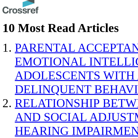
10 Most Read Articles
PARENTAL ACCEPTAN
EMOTIONAL INTELL
ADOLESCENTS WITH
DELINQUENT BEHAV
RELATIONSHIP BETWE
AND SOCIAL ADJUST
HEARING IMPAIRMEN