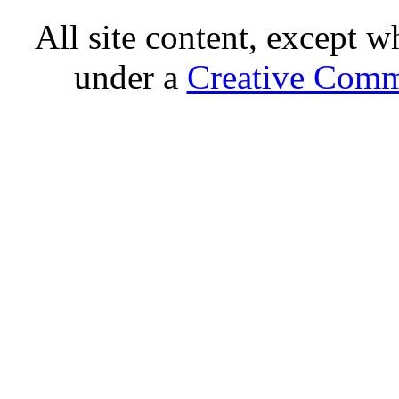
All site content, except w
under a
Creative Comm