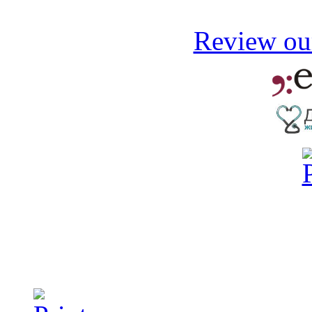
Review our