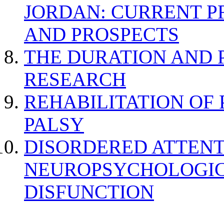
JORDAN: CURRENT P
AND PROSPECTS
THE DURATION AND 
RESEARCH
REHABILITATION OF
PALSY
DISORDERED ATTENT
NEUROPSYCHOLOGIC
DISFUNCTION