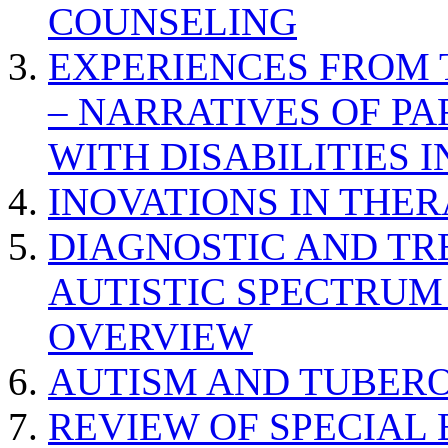
COUNSELING
EXPERIENCES FROM 
– NARRATIVES OF P
WITH DISABILITIES 
INOVATIONS IN THER
DIAGNOSTIC AND TR
AUTISTIC SPECTRUM
OVERVIEW
AUTISM AND TUBERO
REVIEW OF SPECIAL