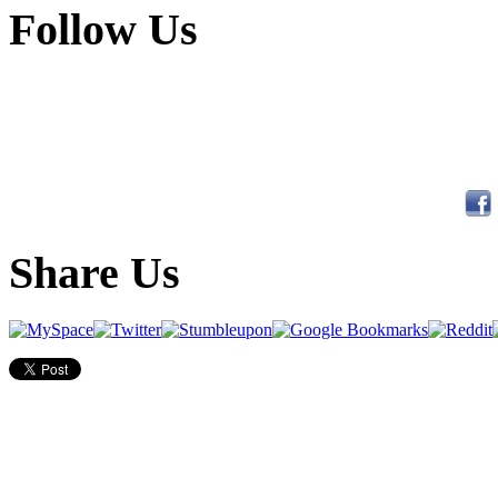
Follow Us
Share Us