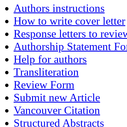
Authors instructions
How to write cover letter
Response letters to revie
Authorship Statement F
Help for authors
Transliteration
Review Form
Submit new Article
Vancouver Citation
Structured Abstracts