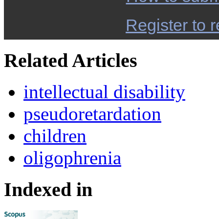
Register to r
Related Articles
intellectual disability
pseudoretardation
children
oligophrenia
Indexed in