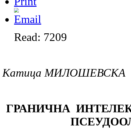
Read: 7209
Катица МИЛОШЕВСКА
ГРАНИЧНА ИНТЕЛЕ
ПСЕУДОО