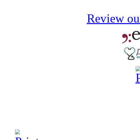
Review our