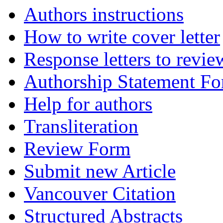
Authors instructions
How to write cover letter
Response letters to revie
Authorship Statement F
Help for authors
Transliteration
Review Form
Submit new Article
Vancouver Citation
Structured Abstracts