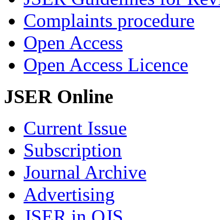
Complaints procedure
Open Access
Open Access Licence
JSER Online
Current Issue
Subscription
Journal Archive
Advertising
JSER in OJS