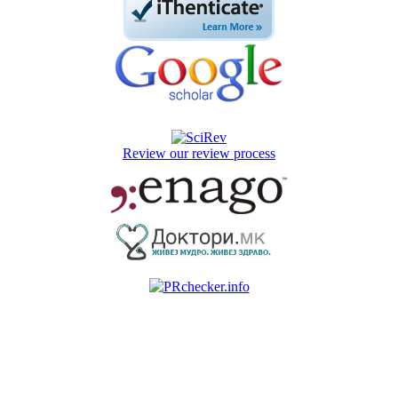
Review our review process