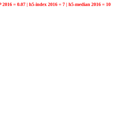
P 2016 = 0.07 | h5-index 2016 = 7 | h5-median 2016 = 10