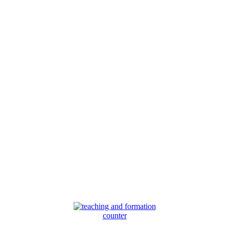
counter