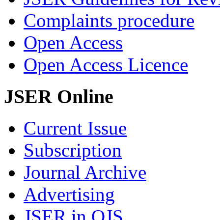
Complaints procedure
Open Access
Open Access Licence
JSER Online
Current Issue
Subscription
Journal Archive
Advertising
JSER in OJS