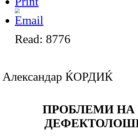
Read: 8776
Александар ЌОРДИЌ
ПРОБЛЕМИ НА
ДЕФЕКТОЛОШ