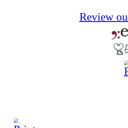
Review our