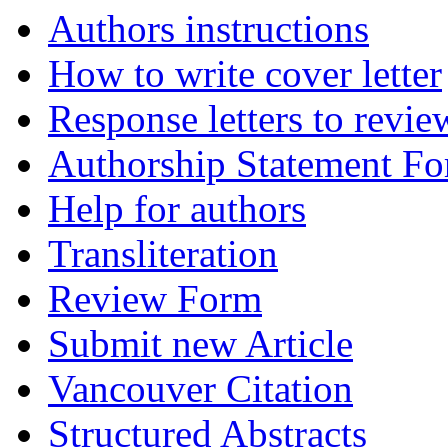
Authors instructions
How to write cover letter
Response letters to revie
Authorship Statement F
Help for authors
Transliteration
Review Form
Submit new Article
Vancouver Citation
Structured Abstracts