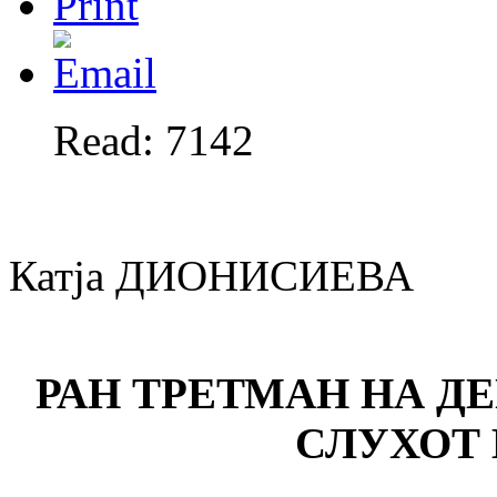
Read: 7142
Катја ДИОНИСИЕВА
РАН ТРЕТМАН НА Д
СЛУХОТ 