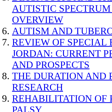
AUTISTIC SPECTRUM
OVERVIEW
AUTISM AND TUBERO
REVIEW OF SPECIAL
JORDAN: CURRENT P
AND PROSPECTS
THE DURATION AND 
RESEARCH
REHABILITATION OF
PALSY