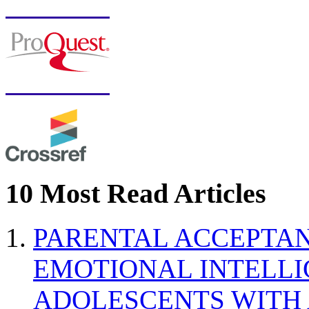
10 Most Read Articles
PARENTAL ACCEPTAN
EMOTIONAL INTELL
ADOLESCENTS WITH