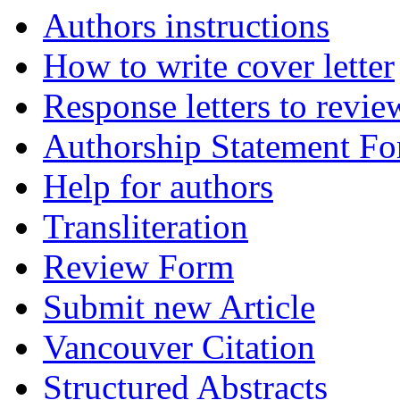
Authors instructions
How to write cover letter
Response letters to revie
Authorship Statement F
Help for authors
Transliteration
Review Form
Submit new Article
Vancouver Citation
Structured Abstracts