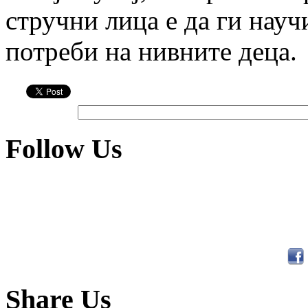
стручни лица е да ги науч
потреби на нивните деца.
Follow Us
Share Us