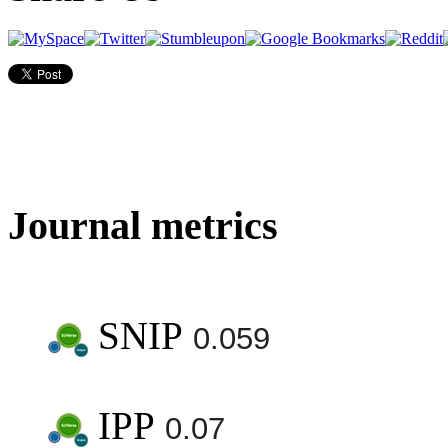
Journal metrics
SNIP
0.059
IPP
0.07