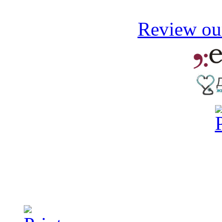
Review our