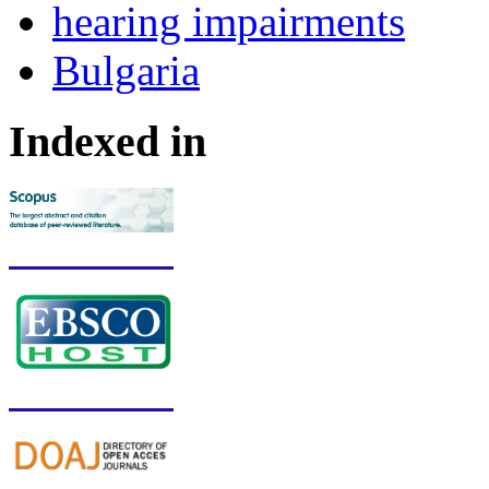
hearing impairments
Bulgaria
Indexed in