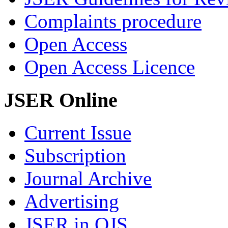
Complaints procedure
Open Access
Open Access Licence
JSER Online
Current Issue
Subscription
Journal Archive
Advertising
JSER in OJS