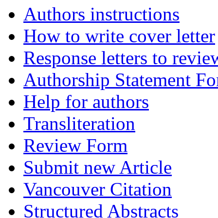
Authors instructions
How to write cover letter
Response letters to revie
Authorship Statement F
Help for authors
Transliteration
Review Form
Submit new Article
Vancouver Citation
Structured Abstracts