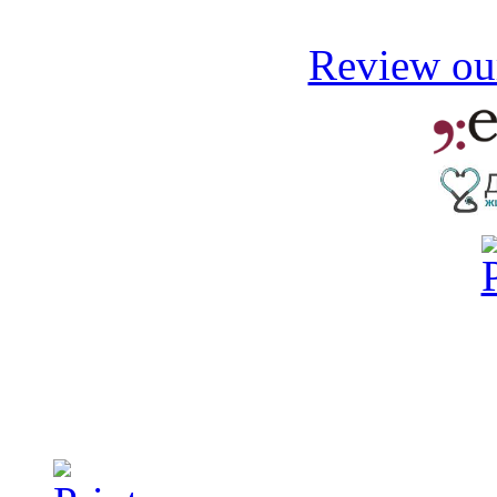
Review our