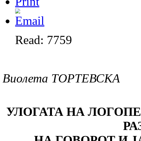
Read: 7759
Виолета ТОРТЕВСКА
УЛОГАТА НА ЛОГОПЕ
РА
НА ГОВОРОТ И Ј