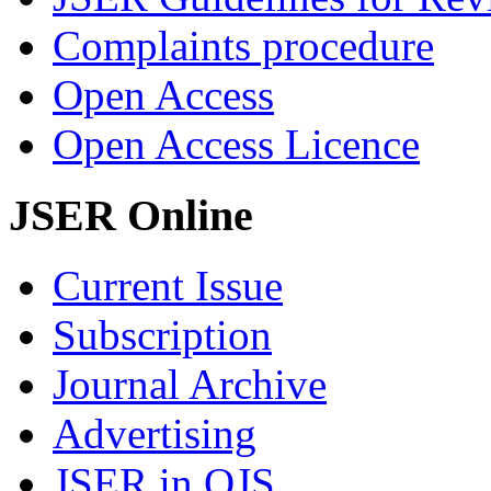
Complaints procedure
Open Access
Open Access Licence
JSER Online
Current Issue
Subscription
Journal Archive
Advertising
JSER in OJS