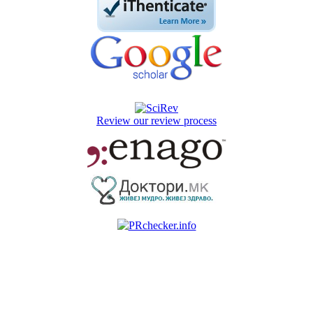
Review our review process