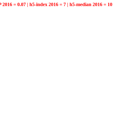
P 2016 = 0.07 | h5-index 2016 = 7 | h5-median 2016 = 10