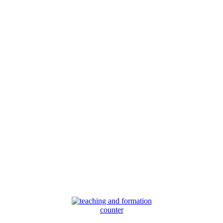
counter