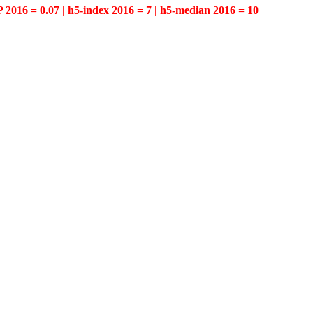
P 2016 = 0.07 | h5-index 2016 = 7 | h5-median 2016 = 10