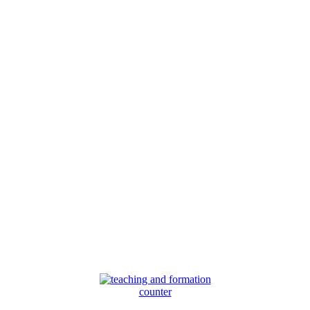
counter