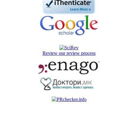
Review our review process